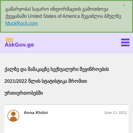
×
გამარჯობა! საჯარო ინფორმაციის გამოთხოვა
ქვეყანაში United States of America შეგიძლია ბმულზე
MuckRock.com
Askgov.ge
ქალზე და მამაკაცზე სექსუალური შევიწროების
2021/2022 წლის სტატისტიკა შრომით
ურთიერთობებში
Anna Khitiri
June 13, 2022