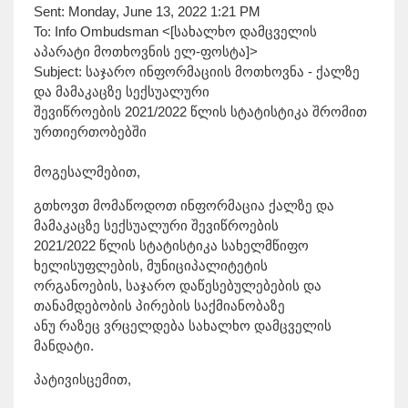
Sent: Monday, June 13, 2022 1:21 PM
To: Info Ombudsman <[სახალხო დამცველის
აპარატი მოთხოვნის ელ-ფოსტა]>
Subject: საჯარო ინფორმაციის მოთხოვნა - ქალზე
და მამაკაცზე სექსუალური
შევიწროების 2021/2022 წლის სტატისტიკა შრომით
ურთიერთობებში
მოგესალმებით,
გთხოვთ მომაწოდოთ ინფორმაცია ქალზე და
მამაკაცზე სექსუალური შევიწროების
2021/2022 წლის სტატისტიკა სახელმწიფო
ხელისუფლების, მუნიციპალიტეტის
ორგანოების, საჯარო დაწესებულებების და
თანამდებობის პირების საქმიანობაზე
ანუ რაზეც ვრცელდება სახალხო დამცველის
მანდატი.
პატივისცემით,