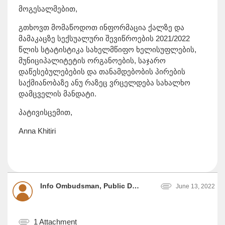
მოგესალმებით,
გთხოვთ მომაწოდოთ ინფორმაცია ქალზე და
მამაკაცზე სექსუალური შევიწროების 2021/2022
წლის სტატისტიკა სახელმწიფო ხელისუფლების,
მუნიციპალიტეტის ორგანოების, საჯარო
დაწესებულებების და თანამდებობის პირების
საქმიანობაზე ანუ რაზეც ვრცელდება სახალხო
დამცველის მანდატი.
პატივისცემით,
Anna Khitiri
Info Ombudsman, Public Defender (Ombudsman) of Georgia
June 13, 2022
1 Attachment