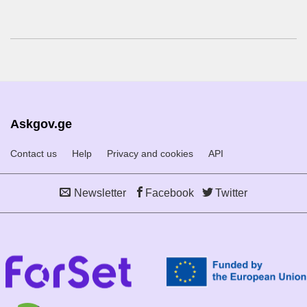
Askgov.ge
Contact us
Help
Privacy and cookies
API
Newsletter
Facebook
Twitter