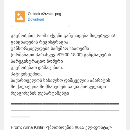
Outlook e2rzszrs.png
Download
გაცნობებთ, რომ თქვენი განცხადება მიღებულია!
განცხადების რეგისტრაცია
განხორციელდება სამუშაო საათებში
(ორშაბათი-პარასკევი/09:00-18:00).განცხადების
სარეგისტრაციო ნომერი
გეცნობებათ დამატებით.
პატივისცემით,
საქართველოს სახალხო დამცველის აპარატის
მოქალაქეთა მომსახურებისა და პირველადი
რეაგირების დეპარტამენტი
══════════════════════════════════
══════════════════════════════════
══════
From: Anna Khitiri <[მოთხოვნის #615 ელ-ფოსტა]>