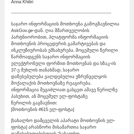
Anna Khitiri
-------------------------------------------------------------------
საჯარო ინფორმაციის მოთხოვნა გამოგზავნილია
AskGov.ge-დან. ღია მმართველობის
პარტნიორობით, პლატფორმა ინფორმაციის
მოთხოვნის პროცედურის გამარტივებას და
ინკლუზიურობას ემსახურება. მოცემული წერილი
წარმოადგენს საჯარო ინფორმაციის
ელექტრონული ფორმით მოთხოვნას და სზაკ-ის
37-ე მუხლის თანახმად, საჯარო
დაწესებულება ვალდებულია უზრუნველყოს
მოქალაქის მოთხოვნაზე რეაგირება.
ინფორმაცია შეგიძლიათ გასცეთ ამავე წერილზე
პასუხით, ან მოცემულ ელ-ფოსტაზე
წერილის გაგზავნით:
[მოთხოვნის #615 ელ-ფოსტა]
[სახალხო დამცველის აპარატი მოთხოვნის ელ-
ფოსტა] არასწორი მისამართია საჯარო
დაწესებულებისთვის "სახალხო