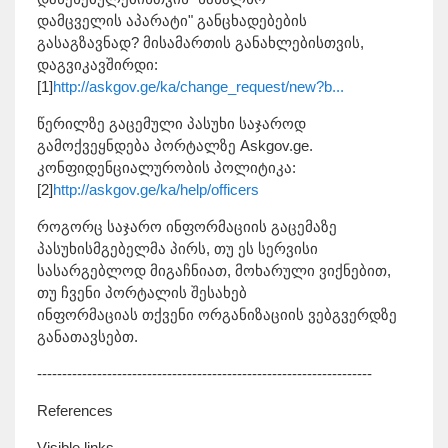
დამცველის აპარატი" განცხადებების
გასაგზავნად? მისამართის განახლებისთვის,
დაგვიკავშირდი:
[1]
http://askgov.ge/ka/change_request/new?b...
წერილზე გაცემული პასუხი საჯაროდ
გამოქვეყნდება პორტალზე Askgov.ge.
კონფიდენციალურობის პოლიტიკა:
[2]
http://askgov.ge/ka/help/officers
როგორც საჯარო ინფორმაციის გაცემაზე
პასუხისმგებელმა პირს, თუ ეს სერვისი
სასარგებლოდ მიგაჩნიათ, მოხარული ვიქნებით,
თუ ჩვენი პორტალის შესახებ
ინფორმაციას თქვენი ორგანიზაციის ვებგვერდზე
განათავსებთ.
-------------------------------------------------------------------
References
Visible links