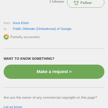
2
followers
Follow
from:
Anna Khitiri
to:
Public Defender (Ombudsman) of Georgia
Partially successful.
WANT TO KNOW SOMETHING?
Make a request »
Are you the owner of any commercial copyright on this page?
Let us know