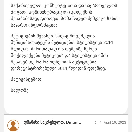
საქართველოს კონსტიტუციისა და საქართველოს
ზოგადი ადმინისტრაციული კოდექსის
შესაბამისად, გთხოვთ, მომაწოდეთ შემდეგი სახის
საჯარო ინფორმაცია:
პეტიციების შესახებ, სადაც მოცემულია
მუნიციპალიტეტში პეტიციების სტატისტიკა 2014
წლიდან, ძირითადად რა თემებზე წერენ
მოქალაქეები პეტიციებს და სტატისტიკა იმის
შესახებ თუ რა რაოდნეობის პეტიციებია
დარეგისტრირებული 2014 წლიდან დღემდე.
პატივისცემით,
სალომე
დმანისი საკრებულო, Dmanisi Municipal Council
April 10, 2023