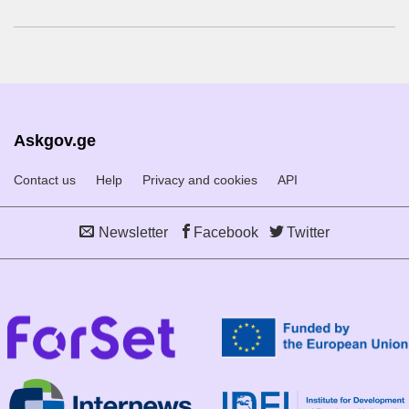
Askgov.ge
Contact us
Help
Privacy and cookies
API
Newsletter
Facebook
Twitter