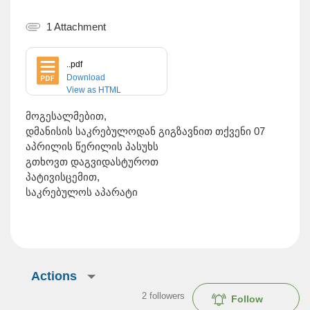
1 Attachment
..pdf
Download
View as HTML
მოგესალმებით,
დმანისის საკრებულოდან გიგზავნით თქვენი 07
აპრილის წერილის პასუხს
გთხოვთ დაგვიდასტუროთ
პატივისცემით,
საკრებულოს აპარატი
Actions
2
followers
Follow