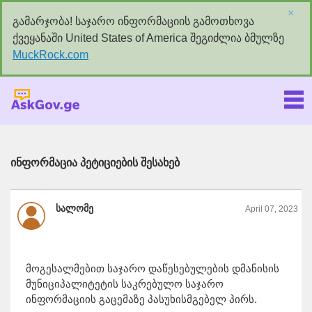
×
გამარჯობა! საჯარო ინფორმაციის გამოთხოვა
ქვეყანაში United States of America შეგიძლია ბმულზე
MuckRock.com
Askgov.ge
ინფორმაცია პეტიციების შესახებ
სალომე
April 07, 2023
მოგესალმებით საჯარო დაწესებულების დმანისის
მუნიციპალიტეტის საკრებულო საჯარო
ინფორმაციის გაცემაზე პასუხისმგებელ პირს.