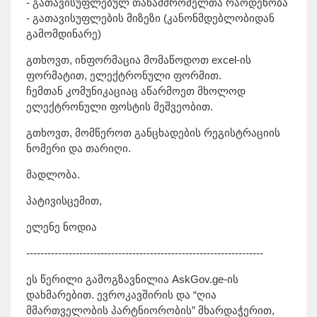
- გათავისუფლებულ თანამშრომელთა რაოდენობა
- გათავისუფლების მიზეზი (კანონმდებლობიდან
გამომდინარე)
გთხოვთ, ინფორმაცია მომაწოდოთ excel-ის
ფორმატით, ელექტრონული ფორმით.
ჩემთან კომუნიკაციაც აწარმოეთ მხოლოდ
ელექტრონული ფოსტის მეშვეობით.
გთხოვთ, მომწეროთ განცხადების რეგისტრაციის
ნომერი და თარიღი.
მადლობა.
პატივისცემით,
ელენე ნოდია
-------------------------------------------------------------------
ეს წერილი გამოგზავნილია AskGov.ge-ის
დახმარებით. ევროკავშირის და “ღია
მმართველობის პარტნიორობის” მხარდაჭერით,