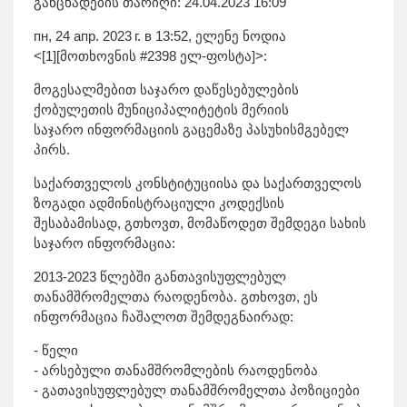
განცხადების თარიღი: 24.04.2023 16:09
пн, 24 апр. 2023 г. в 13:52, ელენე ნოდია
<[1][მოთხოვნის #2398 ელ-ფოსტა]>:
მოგესალმებით საჯარო დაწესებულების
ქობულეთის მუნიციპალიტეტის მერიის
საჯარო ინფორმაციის გაცემაზე პასუხისმგებელ
პირს.
საქართველოს კონსტიტუციისა და საქართველოს
ზოგადი ადმინისტრაციული კოდექსის
შესაბამისად, გთხოვთ, მომაწოდეთ შემდეგი სახის
საჯარო ინფორმაცია:
2013-2023 წლებში განთავისუფლებულ
თანამშრომელთა რაოდენობა. გთხოვთ, ეს
ინფორმაცია ჩაშალოთ შემდეგნაირად:
- წელი
- არსებული თანამშრომლების რაოდენობა
- გათავისუფლებულ თანამშრომელთა პოზიციები