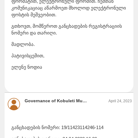
ფორმატით, ელექტრონული ფორმით. ჩემთან
კომუნიკაციაც აწარმოეთ მხოლოდ ელექტრონული
ფოსტის მეშვეობით.
გთხოვთ, მომწეროთ განცხადების რეგისტრაციის
ნომერი და თარიღი.
მადლობა.
პატივისცემით,
ელენე ნოდია
Governance of Kobuleti Municipality, Kobuleti Municipality City Hall
April 24, 2023
განცხადების ნომერი: 19/11423114246-114