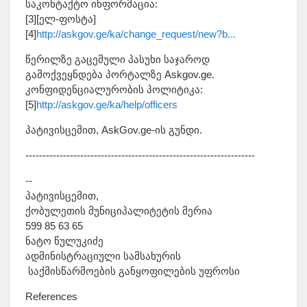
საკონტაქტო ინფორმაცია:
[3][ელ-ფოსტა]
[4]
http://askgov.ge/ka/change_request/new?b...
წერილზე გაცემული პასუხი საჯაროდ
გამოქვეყნდება პორტალზე Askgov.ge.
კონფიდენციალურობის პოლიტიკა:
[5]
http://askgov.ge/ka/help/officers
პატივისცემით, AskGov.ge-ის გუნდი.
-------------------------------------------------------------------
--
პატივისცემით,
ქობულეთის მუნიციპალიტეტის მერია
599 85 63 65
ნატო წულუკიძე
ადმინისტრაციული სამსახურის
საქმისწარმოების განყოფილების უფროსი
References