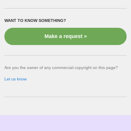
WANT TO KNOW SOMETHING?
Make a request »
Are you the owner of any commercial copyright on this page?
Let us know