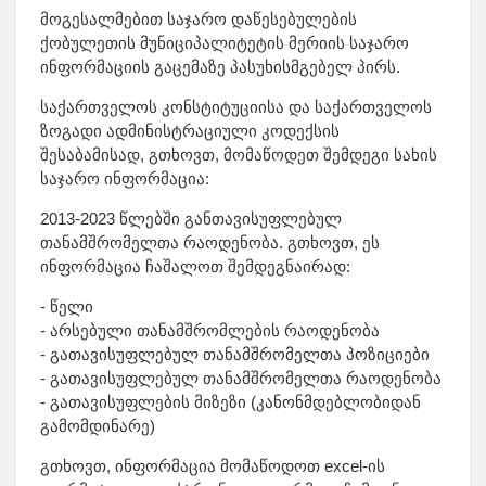
მოგესალმებით საჯარო დაწესებულების
ქობულეთის მუნიციპალიტეტის მერიის საჯარო
ინფორმაციის გაცემაზე პასუხისმგებელ პირს.
საქართველოს კონსტიტუციისა და საქართველოს
ზოგადი ადმინისტრაციული კოდექსის
შესაბამისად, გთხოვთ, მომაწოდეთ შემდეგი სახის
საჯარო ინფორმაცია:
2013-2023 წლებში განთავისუფლებულ
თანამშრომელთა რაოდენობა. გთხოვთ, ეს
ინფორმაცია ჩაშალოთ შემდეგნაირად:
- წელი
- არსებული თანამშრომლების რაოდენობა
- გათავისუფლებულ თანამშრომელთა პოზიციები
- გათავისუფლებულ თანამშრომელთა რაოდენობა
- გათავისუფლების მიზეზი (კანონმდებლობიდან
გამომდინარე)
გთხოვთ, ინფორმაცია მომაწოდოთ excel-ის