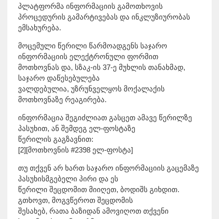
პლატფორმა ინფორმაციის გამოთხოვის
პროცედურის გამარტივებას და ინკლუზიურობას
ემსახურება.
მოცემული წერილი წარმოადგენს საჯარო
ინფორმაციის ელექტრონული ფორმით
მოთხოვნას და, სზაკ-ის 37-ე მუხლის თანახმად,
საჯარო დაწესებულება
ვალდებულია, უზრუნველყოს მოქალაქის
მოთხოვნაზე რეაგირება.
ინფორმაცია შეგიძლიათ გასცეთ ამავე წერილზე
პასუხით, ან შემდეგ ელ-ფოსტაზე
წერილის გაგზავნით:
[2][მოთხოვნის #2398 ელ-ფოსტა]
თუ თქვენ არ ხართ საჯარო ინფორმაციის გაცემაზე
პასუხისმგებელი პირი და ეს
წერილი შეცდომით მიიღეთ, ბოდიშს გიხდით.
გთხოვთ, მოგვწეროთ შეცდომის
შესახებ, რათა ბაზიდან ამოვიღოთ თქვენი