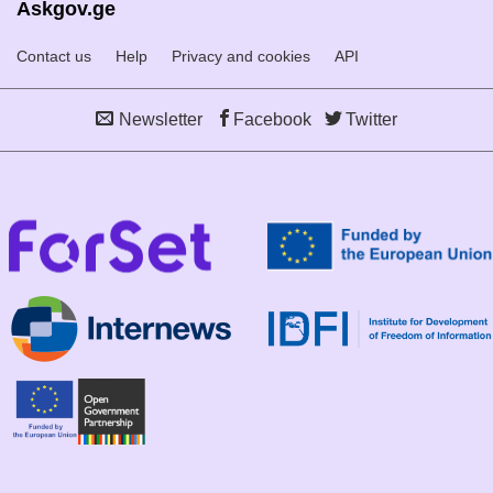
Askgov.ge
Contact us
Help
Privacy and cookies
API
Newsletter
Facebook
Twitter