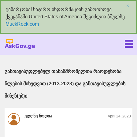
×
გამარჯობა! საჯარო ინფორმაციის გამოთხოვა
ქვეყანაში United States of America შეგიძლია ბმულზე
MuckRock.com
Askgov.ge
განთავისუფლებულ თანამშრომელთა რაოდენობა
წლების მიხედვით (2013-2023) და განთავისუფლების
მიზეზ(ებ)ი
ელენე ნოდია
April 24, 2023