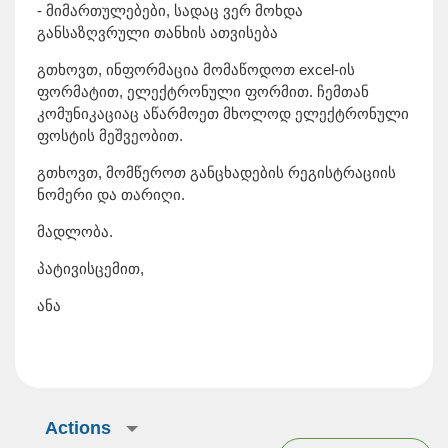
- მიმართულებები, სადაც ვერ მოხდა
განსაზღვრული თანხის ათვისება
გთხოვთ, ინფორმაცია მომაწოდოთ excel-ის
ფორმატით, ელექტრონული ფორმით. ჩემთან
კომუნიკაციაც აწარმოეთ მხოლოდ ელექტრონული
ფოსტის მეშვეობით.
გთხოვთ, მომწეროთ განცხადების რეგისტრაციის
ნომერი და თარიღი.
მადლობა.
პატივისცემით,
ანა
Actions