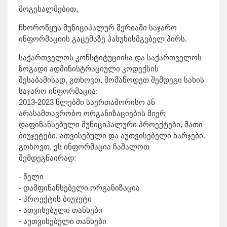
მოგესალმებით,
ჩხოროწყუს მუნიციპალურ მერიაში საჯარო
ინფორმაციის გაცემაზე პასუხისმგებელ პირს.
საქართველოს კონსტიტუციისა და საქართველოს
ზოგადი ადმინისტრაციული კოდექსის
შესაბამისად, გთხოვთ, მომაწოდეთ შემდეგი სახის
საჯარო ინფორმაცია:
2013-2023 წლებში საერთაშორისო ან
არასამთავრობო ორგანიზაციების მიერ
დაფინანსებული მუნიციპალური პროექტები, მათი
ბიუჯეტები, ათვისებული და აუთვისებელი ხარჯები.
გთხოვთ, ეს ინფორმაცია ჩაშალოთ
შემდეგნაირად:
- წელი
- დამფინანსებელი ორგანიზაცია
- პროექტის ბიუჯეტი
- ათვისებული თანხები
- აუთვისებელი თანხები