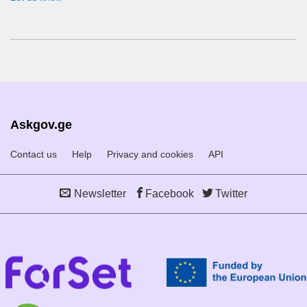
Askgov.ge
Contact us
Help
Privacy and cookies
API
Newsletter
Facebook
Twitter