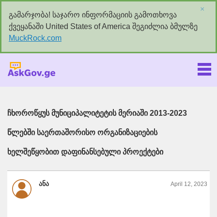
×
გამარჯობა! საჯარო ინფორმაციის გამოთხოვა
ქვეყანაში United States of America შეგიძლია ბმულზე
MuckRock.com
Askgov.ge
ჩხოროწყუს მუნიციპალიტეტის მერიაში 2013-2023
წლებში საერთაშორისო ორგანიზაციების
ხელშეწყობით დაფინანსებული პროექტები
ანა
April 12, 2023