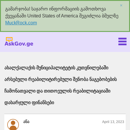
×
გამარჯობა! საჯარო ინფორმაციის გამოთხოვა
ქვეყანაში United States of America შეგიძლია ბმულზე
MuckRock.com
Askgov.ge
ახალქალაქის მუნიციპალიტეტის კუთვნილებაში
არსებული რეაბილიტირებული შენობა ნაგებობების
ჩამონათვალი და თითოეულის რეაბილიტაციაში
დახარჯული ფინანსები
ანა
April 13, 2023