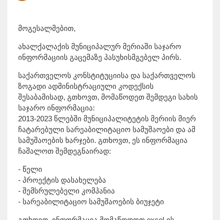
მოგესალმებით,
ახალქალაქის მუნიციპალურ მერიაში საჯარო
ინფორმაციის გაცემაზე პასუხისმგებელ პირს.
საქართველოს კონსტიტუციისა და საქართველოს
ზოგადი ადმინისტრაციული კოდექსის
შესაბამისად, გთხოვთ, მომაწოდეთ შემდეგი სახის
საჯარო ინფორმაცია:
2013-2023 წლებში მუნიციპალიტეტის მერიის მიერ
ჩატარებული სარეაბილიტაციო სამუშაოები და ამ
სამუშაოების ხარჯები. გთხოვთ, ეს ინფორმაცია
ჩაშალოთ შემდეგნაირად:
- წელი
- პროექტის დასახელება
- შემსრულებელი კომპანია
- სარეაბილიტაციო სამუშაოების ბიუჯეტი
გთხოვთ, ინფორმაცია მომაწოდოთ excel-ის