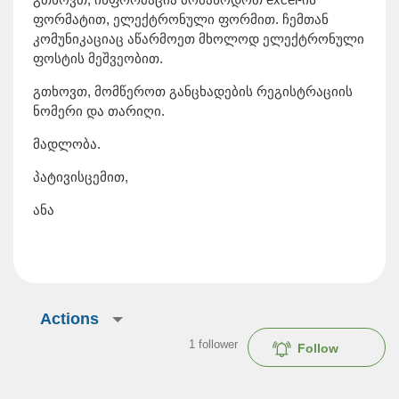
ფორმატით, ელექტრონული ფორმით. ჩემთან
კომუნიკაციაც აწარმოეთ მხოლოდ ელექტრონული
ფოსტის მეშვეობით.
გთხოვთ, მომწეროთ განცხადების რეგისტრაციის
ნომერი და თარიღი.
მადლობა.
პატივისცემით,
ანა
Actions
1
follower
Follow