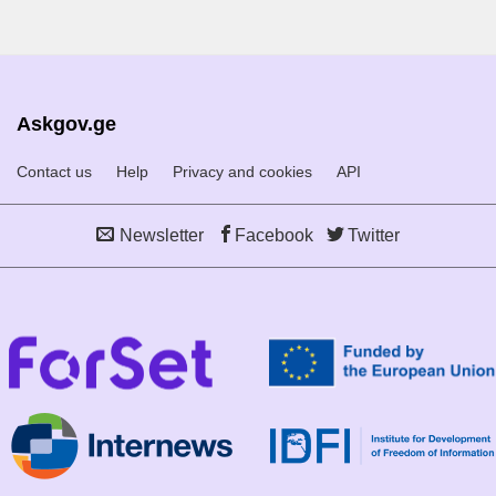
Askgov.ge
Contact us
Help
Privacy and cookies
API
Newsletter
Facebook
Twitter