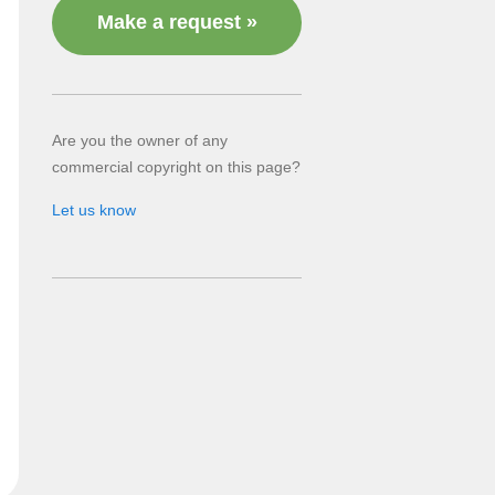
Make a request »
Are you the owner of any
commercial copyright on this page?
Let us know