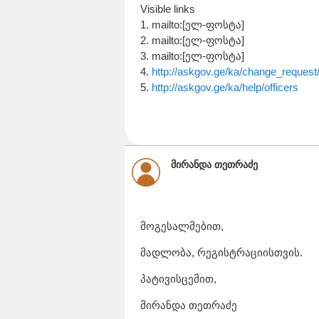
Visible links
1. mailto:[ელ-ფოსტა]
2. mailto:[ელ-ფოსტა]
3. mailto:[ელ-ფოსტა]
4.
http://askgov.ge/ka/change_request
5.
http://askgov.ge/ka/help/officers
მირანდა თეთრაძე
მოგესალმებით,
მადლობა, რეგისტრაციისთვის.
პატივისცემით,
მირანდა თეთრაძე