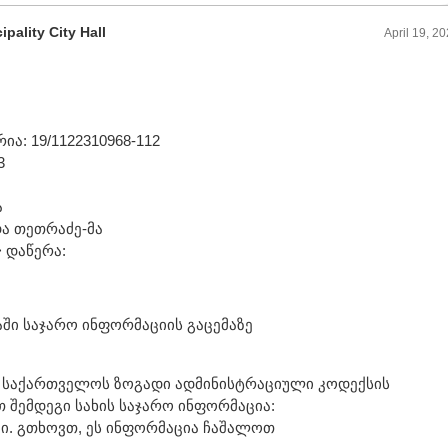
pality City Hall
April 19, 2
ა: 19/1122310968-112
3
ა
ნდა თეთრაძე-მა
> დაწერა:
აში საჯარო ინფორმაციის გაცემაზე
 საქართველოს ზოგადი ადმინისტრაციული კოდექსის
 შემდეგი სახის საჯარო ინფორმაცია:
ები. გთხოვთ, ეს ინფორმაცია ჩაშალოთ