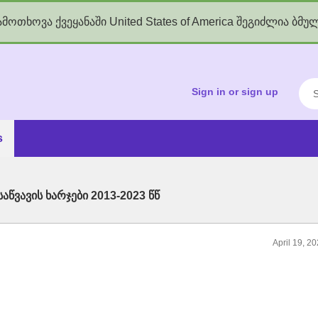
მოთხოვა ქვეყანაში United States of America შეგიძლია ბმუ
kgov.ge
Sea
Sign in or sign up
s
აწვავის ხარჯები 2013-2023 წწ
April 19, 2