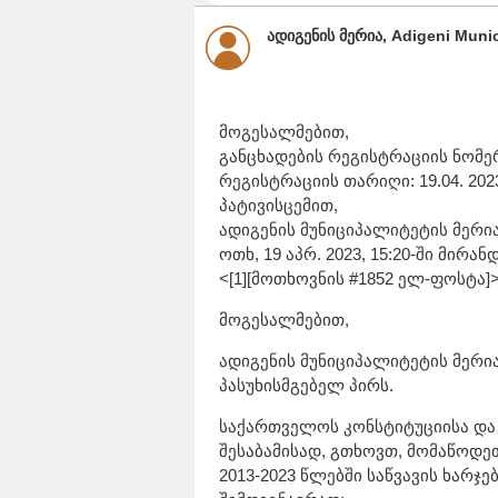
ადიგენის მერია, Adigeni Munici
მოგესალმებით,
განცხადების რეგისტრაციის ნომერი
რეგისტრაციის თარიღი: 19.04. 202
პატივისცემით,
ადიგენის მუნიციპალიტეტის მერი
ოთხ, 19 აპრ. 2023, 15:20-ში მირა
<[1][მოთხოვნის #1852 ელ-ფოსტა]
მოგესალმებით,
ადიგენის მუნიციპალიტეტის მერი
პასუხისმგებელ პირს.
საქართველოს კონსტიტუციისა და
შესაბამისად, გთხოვთ, მომაწოდეთ
2013-2023 წლებში საწვავის ხარჯ