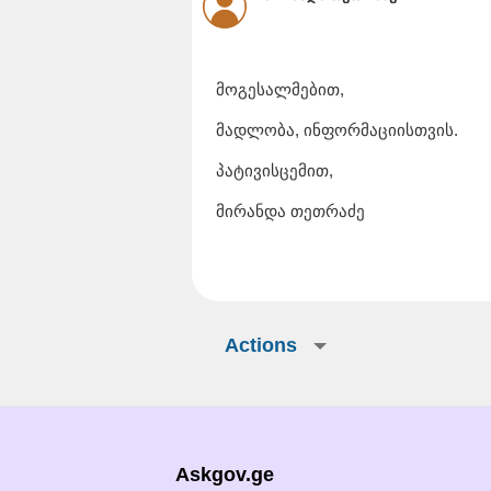
მოგესალმებით,
მადლობა, ინფორმაციისთვის.
პატივისცემით,
მირანდა თეთრაძე
Actions
Askgov.ge