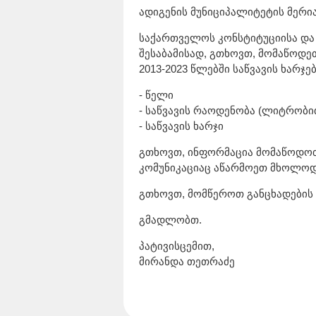
ადიგენის მუნიციპალიტეტის მერია
საქართველოს კონსტიტუციისა და
შესაბამისად, გთხოვთ, მომაწოდეთ
2013-2023 წლებში საწვავის ხარჯ
- წელი
- საწვავის რაოდენობა (ლიტრობი
- საწვავის ხარჯი
გთხოვთ, ინფორმაცია მომაწოდოთ
კომუნიკაციაც აწარმოეთ მხოლო
გთხოვთ, მომწეროთ განცხადების
გმადლობთ.
პატივისცემით,
მირანდა თეთრაძე