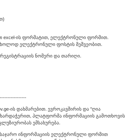
თ)
 excel-ის ფორმატით, ელექტრონული ფორმით.
 მხოლოდ ელექტრონული ფოსტის მეშვეობით.
 რეგისტრაციის ნომერი და თარიღი.
-----------------
.ge-ის დახმარებით. ევროკავშირის და “ღია
მხარდაჭერით, პლატფორმა ინფორმაციის გამოთხოვის
კლუზიურობას ემსახურება.
 საჯარო ინფორმაციის ელექტრონული ფორმით