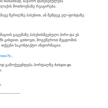
ლის თანახმად, საჯარო დაწესებულება
ლაქის მოთხოვნაზე რეაგირება.
მავე წერილზე პასუხით, ან შემდეგ ელ-ფოსტაზე
აციის გაცემაზე პასუხისმგებელი პირი და ეს
შს გიხდით. გთხოვთ, მოგვწეროთ შეცდომის
თ თქვენი საკონტაქტო ინფორმაცია:
/new?b...
ოდ გამოქვეყნდება პორტალზე Askgov.ge.
:
.
-----------------