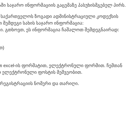
ში საჯარო ინფორმაციის გაცემაზე პასუხისმგებელ პირს.
 საქართველოს ზოგადი ადმინისტრაციული კოდექსის
 შემდეგი სახის საჯარო ინფორმაცია:
ები. გთხოვთ, ეს ინფორმაცია ჩაშალოთ შემდეგნაირად:
თ)
 excel-ის ფორმატით, ელექტრონული ფორმით. ჩემთან
დ ელექტრონული ფოსტის მეშვეობით.
 რეგისტრაციის ნომერი და თარიღი.