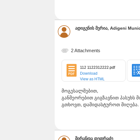
ადიგენის მერია, Adigeni Munici
2 Attachments
112 1122312222.pdf
Download
View as HTML
მოგესალმებით,
განმეორებით გიგზავნით პასუხს 
გთხოვთ, დამიდასტუროთ მიღება.
მირანდა თეთრაძე