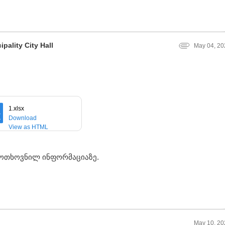
pality City Hall
May 04, 20
1.xlsx
Download
View as HTML
მოთხოვნილ ინფორმაციაზე.
May 10, 20