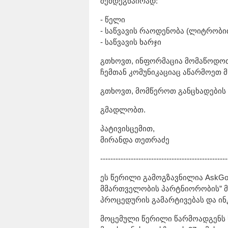
შემდეგნაირად:
- წელი
- საწვავის რაოდენობა (ლიტრობი
- საწვავის ხარჯი
გთხოვთ, ინფორმაცია მომაწოდოთ
ჩემთან კომუნიკაციაც აწარმოეთ
გთხოვთ, მომწეროთ განცხადების
გმადლობთ.
პატივისცემით,
მირანდა თეთრაძე
--------------------------------------------------
ეს წერილი გამოგზავნილია AskGov
მმართველობის პარტნიორობის” 
პროცედურის გამარტივებას და ინ
მოცემული წერილი წარმოადგენს