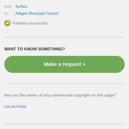
from:
მართა
to:
Adigeni Municipal Council
Partially successful.
WANT TO KNOW SOMETHING?
Make a request »
Are you the owner of any commercial copyright on this page?
Let us know