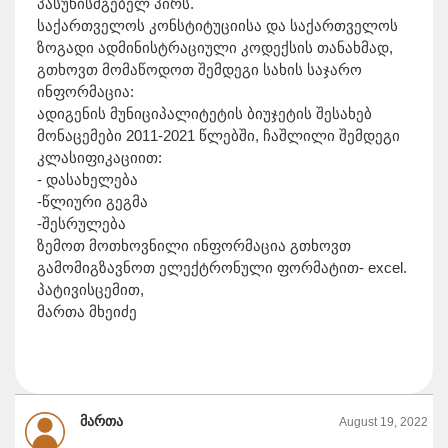
პასუხისმგებელ პირს.
საქართველოს კონსტიტუციისა და საქართველოს
ზოგადი ადმინისტრაციული კოდექსის თანახმად,
გთხოვთ მომაწოდოთ შემდეგი სახის საჯარო
ინფორმაცია:
ადიგენის მუნიციპალიტეტის ბიუჯეტის შესახებ
მონაცემები 2011-2021 წლებში, ჩაშლილი შემდეგი
კლასიფიკაციით:
- დასახელება
-წლიური გეგმა
-შესრულება
ზემოთ მოთხოვნილი ინფორმაცია გთხოვთ
გამომიგზავნოთ ელექტრონული ფორმატით- excel.
პატივისცემით,
მართა მხეიძე
მართა
August 19, 2022