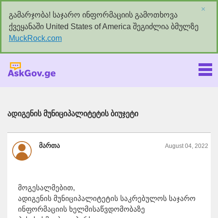
×
გამარჯობა! საჯარო ინფორმაციის გამოთხოვა
ქვეყანაში United States of America შეგიძლია ბმულზე
MuckRock.com
Askgov.ge
ადიგენის მუნიციპალიტეტის ბიუჯეტი
მართა
August 04, 2022
მოგესალმებით,
ადიგენის მუნიციპალიტეტის საკრებულოს საჯარო
ინფორმაციის ხელმისაწვდომობაზე