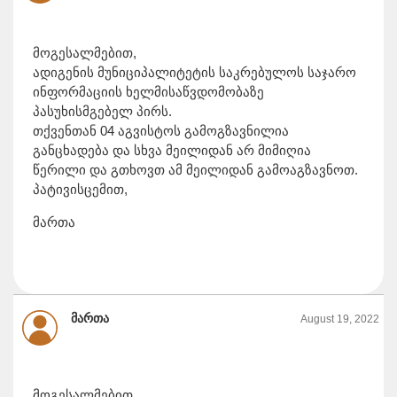
მოგესალმებით,
ადიგენის მუნიციპალიტეტის საკრებულოს საჯარო
ინფორმაციის ხელმისაწვდომობაზე
პასუხისმგებელ პირს.
თქვენთან 04 აგვისტოს გამოგზავნილია
განცხადება და სხვა მეილიდან არ მიმიღია
წერილი და გთხოვთ ამ მეილიდან გამოაგზავნოთ.
პატივისცემით,
მართა
მართა
August 19, 2022
მოგესალმებით,