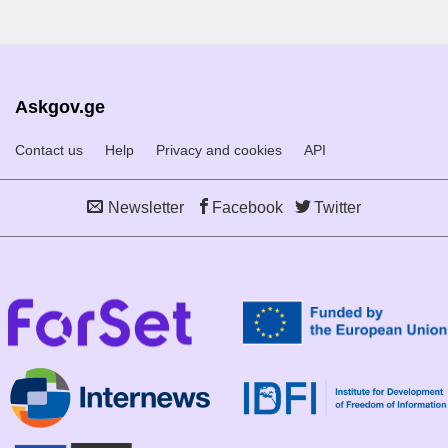
Askgov.ge
Contact us
Help
Privacy and cookies
API
Newsletter
Facebook
Twitter