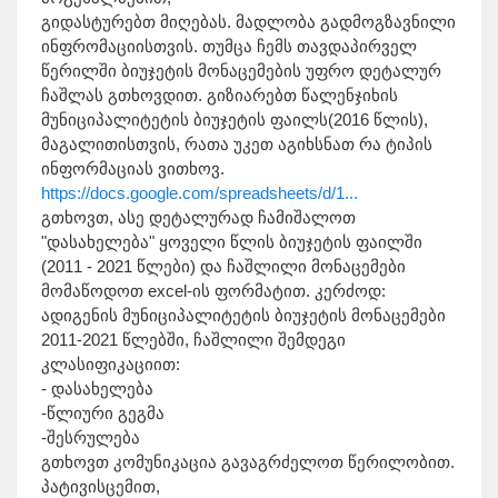
გიდასტურებთ მიღებას. მადლობა გადმოგზავნილი
ინფრომაციისთვის. თუმცა ჩემს თავდაპირველ
წერილში ბიუჯეტის მონაცემების უფრო დეტალურ
ჩაშლას გთხოვდით. გიზიარებთ წალენჯიხის
მუნიციპალიტეტის ბიუჯეტის ფაილს(2016 წლის),
მაგალითისთვის, რათა უკეთ აგიხსნათ რა ტიპის
ინფორმაციას ვითხოვ.
https://docs.google.com/spreadsheets/d/1...
გთხოვთ, ასე დეტალურად ჩამიშალოთ
"დასახელება" ყოველი წლის ბიუჯეტის ფაილში
(2011 - 2021 წლები) და ჩაშლილი მონაცემები
მომაწოდოთ excel-ის ფორმატით. კერძოდ:
ადიგენის მუნიციპალიტეტის ბიუჯეტის მონაცემები
2011-2021 წლებში, ჩაშლილი შემდეგი
კლასიფიკაციით:
- დასახელება
-წლიური გეგმა
-შესრულება
გთხოვთ კომუნიკაცია გავაგრძელოთ წერილობით.
პატივისცემით,