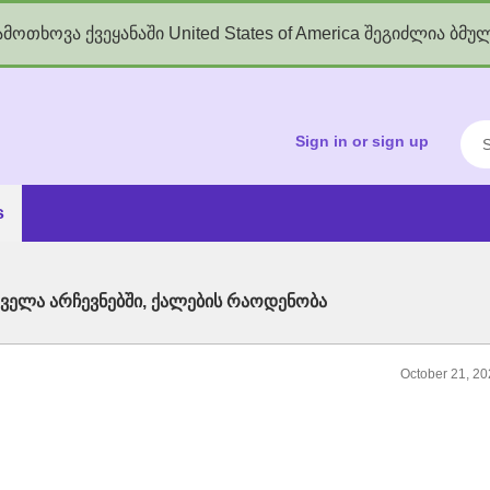
მოთხოვა ქვეყანაში United States of America შეგიძლია ბმუ
kgov.ge
Sea
Sign in or sign up
s
ველა არჩევნებში, ქალების რაოდენობა
October 21, 2