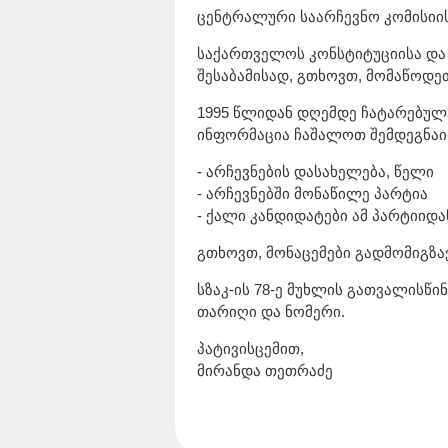
ცენტრალური საარჩევნო კომისიის
საქართველოს კონსტიტუციისა და
შესაბამისად, გთხოვთ, მომაწოდეთ
1995 წლიდან დღემდე ჩატარებულ 
ინფორმაცია ჩაშალოთ შემდეგნაი
- არჩევნების დასახელება, წელი
- არჩევნებში მონაწილე პარტია
- ქალი კანდიდატები ამ პარტიიდა
გთხოვთ, მონაცემები გადმომიგზ
სზაკ-ის 78-ე მუხლის გათვალისწ
თარიღი და ნომერი.
პატივისცემით,
მირანდა თეთრაძე