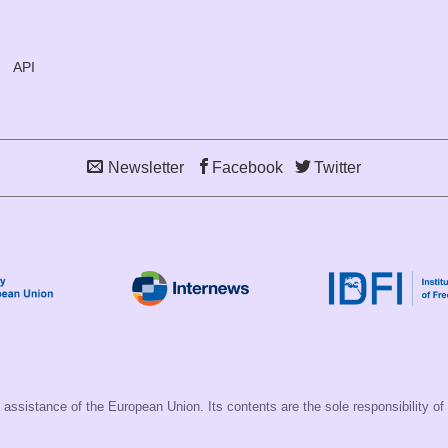
API
Newsletter
Facebook
Twitter
assistance of the European Union. Its contents are the sole responsibility of