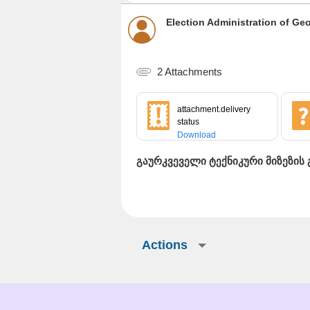
Election Administration of Ge
2 Attachments
attachment.delivery
status
Download
გაურკვეველი ტექნიკური მიზეზის
Actions