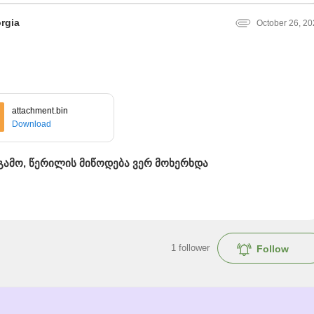
orgia
October 26, 2
attachment.bin
Download
 გამო, წერილის მიწოდება ვერ მოხერხდა
1
follower
Follow