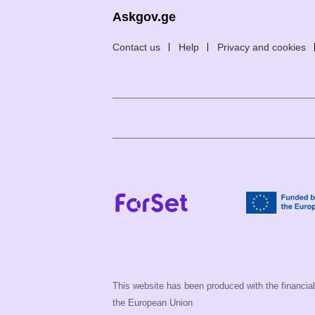
Askgov.ge
Contact us
Help
Privacy and cookies
This website has been produced with the financial 
the European Union