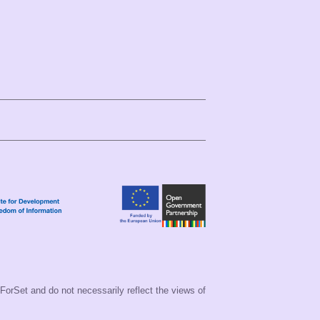
 ForSet and do not necessarily reflect the views of