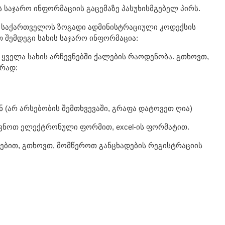
 საჯარო ინფორმაციის გაცემაზე პასუხისმგებელ პირს.
 საქართველოს ზოგადი ადმინისტრაციული კოდექსის
 შემდეგი სახის საჯარო ინფორმაცია:
ყველა სახის არჩევნებში ქალების რაოდენობა. გთხოვთ,
რად:
ნ (არ არსებობის შემთხვევაში, გრაფა დატოვეთ ღია)
ავნოთ ელექტრონული ფორმით, excel-ის ფორმატით.
ინებით, გთხოვთ, მომწეროთ განცხადების რეგისტრაციის