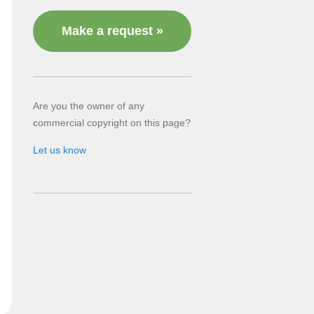
Make a request »
Are you the owner of any
commercial copyright on this page?
Let us know