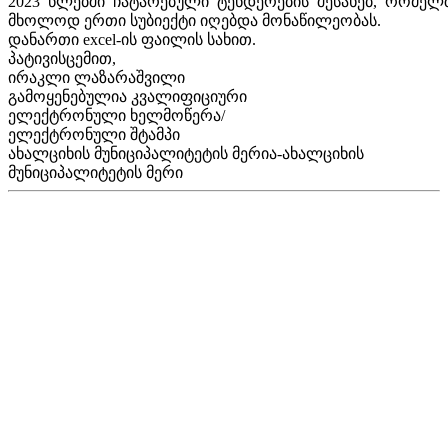
2023 წლებში ჩატარებული ტენდერების შესახებ, რომელ
მხოლოდ ერთი სუბიექტი იღებდა მონაწილეობას.
დანართი excel-ის ფაილის სახით.
პატივისცემით,
ირაკლი ლაზარაშვილი
გამოყენებულია კვალიფიციური
ელექტრონული ხელმოწერა/
ელექტრონული შტამპი
ახალციხის მუნიციპალიტეტის მერია-ახალციხის
მუნიციპალიტეტის მერი