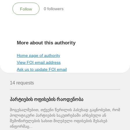
0
followers
Follow
More about this authority
Home page of authority
View FOI email address
Ask us to update FOI email
14 requests
პარტიების ოფისების რაოდენობა
მოგესალმებით, თქვენი წერილის პასუხად გაცნობებთ, რომ
პოლიტიკური პარტიების საკუთრებაში არსებული ან
შემოწირულების სახით მიღებული ოფისების შესახებ
ინფორმაც...