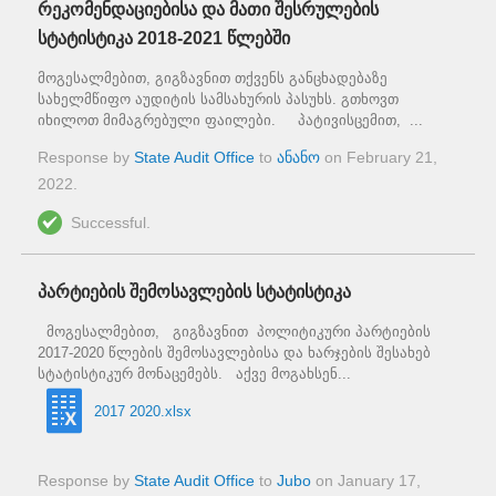
რეკომენდაციებისა და მათი შესრულების
სტატისტიკა 2018-2021 წლებში
მოგესალმებით, გიგზავნით თქვენს განცხადებაზე
სახელმწიფო აუდიტის სამსახურის პასუხს. გთხოვთ
იხილოთ მიმაგრებული ფაილები. პატივისცემით, ...
Response by
State Audit Office
to
ანანო
on
February 21,
2022
.
Successful.
პარტიების შემოსავლების სტატისტიკა
მოგესალმებით, გიგზავნით პოლიტიკური პარტიების
2017-2020 წლების შემოსავლებისა და ხარჯების შესახებ
სტატისტიკურ მონაცემებს. აქვე მოგახსენ...
2017 2020.xlsx
Response by
State Audit Office
to
Jubo
on
January 17,