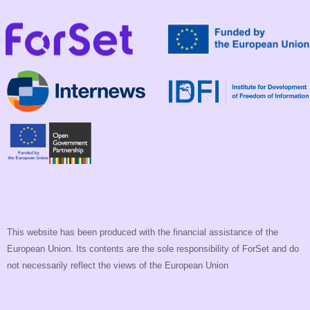
This website has been produced with the financial assistance of the
European Union. Its contents are the sole responsibility of ForSet and do
not necessarily reflect the views of the European Union