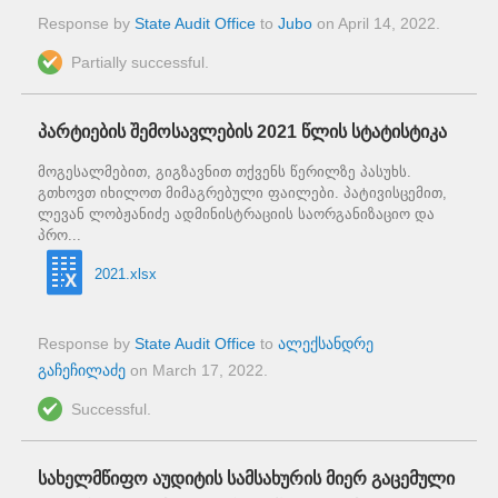
Response by
State Audit Office
to
Jubo
on
April 14, 2022
.
Partially successful.
პარტიების შემოსავლების 2021 წლის სტატისტიკა
მოგესალმებით, გიგზავნით თქვენს წერილზე პასუხს.
გთხოვთ იხილოთ მიმაგრებული ფაილები. პატივისცემით,
ლევან ლობჟანიძე ადმინისტრაციის საორგანიზაციო და
პრო...
2021.xlsx
Response by
State Audit Office
to
ალექსანდრე
გაჩეჩილაძე
on
March 17, 2022
.
Successful.
სახელმწიფო აუდიტის სამსახურის მიერ გაცემული