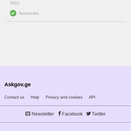
2022
.
Successful.
Askgov.ge
Contact us
Help
Privacy and cookies
API
Newsletter
Facebook
Twitter