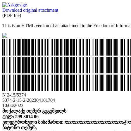
Download original attachment
(PDF file)
This is an HTML version of an attachment to the Freedom of Informat
N 2-15/5374
5374-2-15-2-202304101704
10/04/2023
მოქალაქე თემურ გუგუშვილს
ტელ: 599 3014 06
ელექტრონული მისამართი: xxxxxxxxxxxxxxxxxxxxxxxxx@xx
ბატონო თემურ,