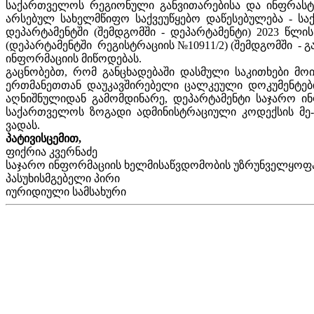
საქართველოს რეგიონული განვითარებისა და ინფრასტ
არსებულ სახელმწიფო საქვეუწყებო დაწესებულება - ს
დეპარტამენტში (შემდგომში - დეპარტამენტი) 2023 წლი
(დეპარტამენტში რეგისტრაციის №10911/2) (შემდგომში -
ინფორმაციის მიწოდებას.
გაცნობებთ, რომ განცხადებაში დასმული საკითხები მ
ერთმანეთთან დაუკავშირებელი ცალკეული დოკუმენტების
აღნიშნულიდან გამომდინარე, დეპარტამენტი საჯარო ინ
საქართველოს ზოგადი ადმინისტრაციული კოდექსის მე
ვადას.
პატივისცემით,
ფიქრია კვერნაძე
საჯარო ინფორმაციის ხელმისაწვდომობის უზრუნველყოფა
პასუხისმგებელი პირი
იურიდიული სამსახური