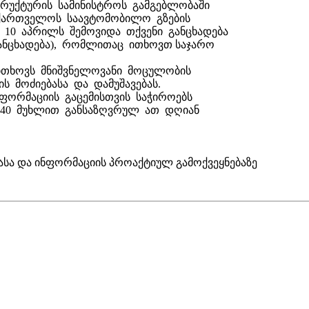
რუქტურის სამინისტროს გამგებლობაში
აქართველოს საავტომობილო გზების
ს 10 აპრილს შემოვიდა თქვენი განცხადება
 განცხადება), რომლითაც ითხოვთ საჯარო
ოითხოვს მნიშვნელოვანი მოცულობის
 მოძიებასა და დამუშავებას.
ფორმაციის გაცემისთვის საჭიროებს
-40 მუხლით განსაზღვრულ ათ დღიან
სა და ინფორმაციის პროაქტიულ გამოქვეყნებაზე