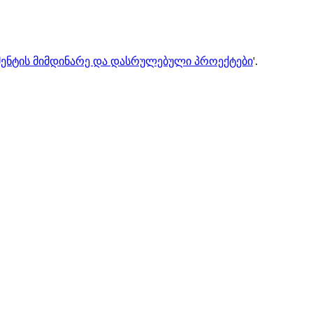
ენტის მიმდინარე და დასრულებული პროექტები
'.