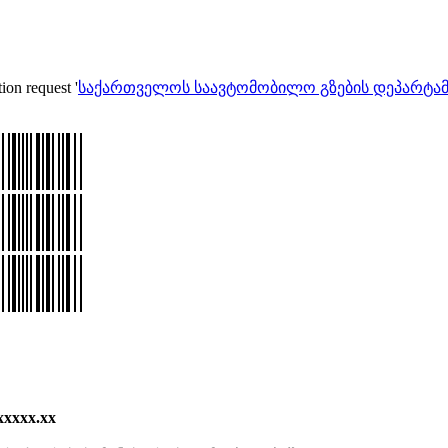
ion request '
საქართველოს საავტომობილო გზების დეპარტამ
xxxx.xx