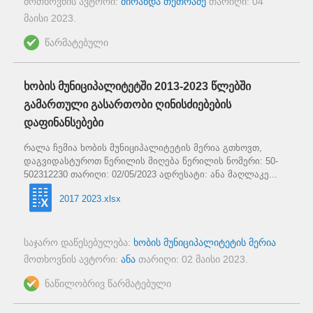
მოთხოვნის ავტორი:
მირანდა თეთრაძე
თარიღი:
04
მაისი 2023
.
წარმატებული
ხობის მუნიციპალიტეტში 2013-2023 წლებში
გამართული გასართობი ღინისძიებების
დაფინანსებები
რალა ჩემია ხობის მუნიციპალიტეტის მერია გთხოვთ,
დაგვიდასტუროთ წერილის მიღება წერილის ნომერი: 50-
502312230 თარიღი: 02/05/2023 ადრესატი: ანა მაღლაკე...
2017 2023.xlsx
საჯარო დაწესებულება:
ხობის მუნიციპალიტეტის მერია
მოთხოვნის ავტორი:
ანა
თარიღი:
02 მაისი 2023
.
ნაწილობრივ წარმატებული