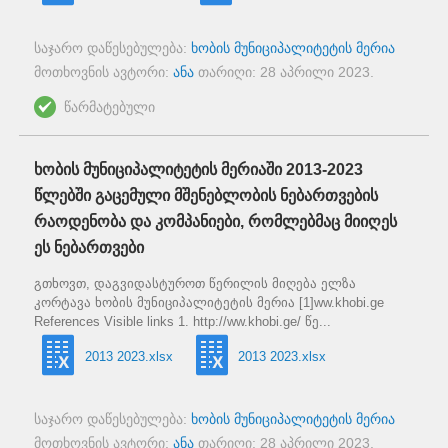
საჯარო დაწესებულება:
ხობის მუნიციპალიტეტის მერია
მოთხოვნის ავტორი:
ანა
თარიღი:
28 აპრილი 2023
.
წარმატებული
ხობის მუნიციპალიტეტის მერიაში 2013-2023
წლებში გაცემული მშენებლობის ნებართვების
რაოდენობა და კომპანიები, რომლებმაც მიიღეს
ეს ნებართვები
გთხოვთ, დაგვიდასტუროთ წერილის მიღება ელზა
კორტავა ხობის მუნიციპალიტეტის მერია [1]ww.khobi.ge
References Visible links 1. http://ww.khobi.ge/ წე...
2013 2023.xlsx
2013 2023.xlsx
საჯარო დაწესებულება:
ხობის მუნიციპალიტეტის მერია
მოთხოვნის ავტორი:
ანა
თარიღი:
28 აპრილი 2023
.