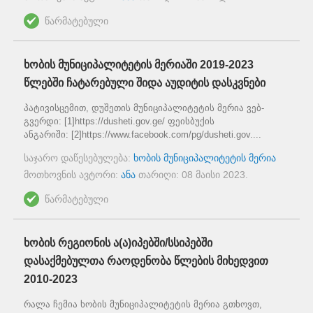
წარმატებული
ხობის მუნიციპალიტეტის მერიაში 2019-2023
წლებში ჩატარებული შიდა აუდიტის დასკვნები
პატივისცემით, დუშეთის მუნიციპალიტეტის მერია ვებ-
გვერდი: [1]https://dusheti.gov.ge/ ფეისბუქის
ანგარიში: [2]https://www.facebook.com/pg/dusheti.gov....
საჯარო დაწესებულება:
ხობის მუნიციპალიტეტის მერია
მოთხოვნის ავტორი:
ანა
თარიღი:
08 მაისი 2023
.
წარმატებული
ხობის რეგიონის ა(ა)იპებში/სსიპებში
დასაქმებულთა რაოდენობა წლების მიხედვით
2010-2023
რალა ჩემია ხობის მუნიციპალიტეტის მერია გთხოვთ,