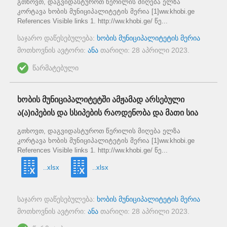
გთხოვთ, დაგვიდასტუროთ წერილის მიღება ელზა
კორტავა ხობის მუნიციპალიტეტის მერია [1]ww.khobi.ge
References Visible links 1. http://ww.khobi.ge/ წე...
საჯარო დაწესებულება:
ხობის მუნიციპალიტეტის მერია
მოთხოვნის ავტორი:
ანა
თარიღი:
28 აპრილი 2023
.
წარმატებული
ხობის მუნიციპალიტეტში ამჟამად არსებული
ა(ა)იპების და სსიპების რაოდენობა და მათი სია
გთხოვთ, დაგვიდასტუროთ წერილის მიღება ელზა
კორტავა ხობის მუნიციპალიტეტის მერია [1]ww.khobi.ge
References Visible links 1. http://ww.khobi.ge/ წე...
..xlsx
..xlsx
საჯარო დაწესებულება:
ხობის მუნიციპალიტეტის მერია
მოთხოვნის ავტორი:
ანა
თარიღი:
28 აპრილი 2023
.