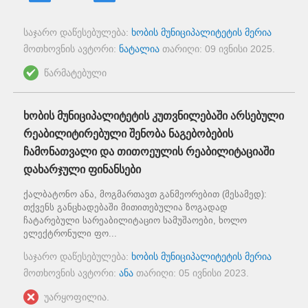
საჯარო დაწესებულება:
ხობის მუნიციპალიტეტის მერია
მოთხოვნის ავტორი:
ნატალია
თარიღი:
09 ივნისი 2025
.
წარმატებული
ხობის მუნიციპალიტეტის კუთვნილებაში არსებული
რეაბილიტირებული შენობა ნაგებობების
ჩამონათვალი და თითოეულის რეაბილიტაციაში
დახარჯული ფინანსები
ქალბატონო ანა, მოგმართავთ განმეორებით (მესამედ):
თქვენს განცხადებაში მითითებულია ზოგადად
ჩატარებული სარეაბილიტაციო სამუშაოები, ხოლო
ელექტრონული ფო...
საჯარო დაწესებულება:
ხობის მუნიციპალიტეტის მერია
მოთხოვნის ავტორი:
ანა
თარიღი:
05 ივნისი 2023
.
უარყოფილია.