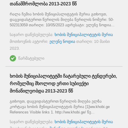
თანამშრომლობა 2013-2023 წწ
რალა ჩემია ხობის მუნიციპალიტეტის მერია გთხოვთ,
დაგვიდასტუროთ წერილის მიღება წერილის ნომერი: 50-
502313059 თარიღი: 10/05/2023 ადრესატი: ელენე ნოდია...
საჯარო დაწესებულება:
ხობის მუნიციპალიტეტის მერია
მოთხოვნის ავტორი:
ელენე ნოდია
თარიღი:
10 მაისი
2023
.
წარმატებული
ხობის მუნიციპალიტეტში ჩატარებული ტენდერები,
რომელშიც მხოლოდ ერთი სუბიექტი
მონაწილეობდა 2013-2023 წწ
გთხოვთ, დაგვიდასტუროთ წერილის მიღება ელზა
კორტავა ხობის მუნიციპალიტეტის მერია [1]ww.khobi.ge
References Visible links 1. http://ww.khobi.ge/ წე...
საჯარო დაწესებულება:
ხობის მუნიციპალიტეტის მერია