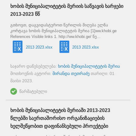
ხობის მუნიციპალიტეტის მერიის საწვავის ხარჯები
2013-2023 წწ
გთხოვთ, დაგვიდასტუროთ წერილის მიღება ელზა
კორტავა ხობის მუნიციპალიტეტის მერია [1]ww.khobi.ge
References Visible links 1. http://ww.khobi.ge/ წე...
2013 2023.xlsx
2013 2023.xlsx
საჯარო დაწესებულება:
ხობის მუნიციპალიტეტის მერია
მოთხოვნის ავტორი:
მირანდა თეთრაძე
თარიღი:
01
მაისი 2023
.
წარმატებული
ხობის მუნიციპალიტეტის მერიაში 2013-2023
წლებში საერთაშორისო ორგანიზაციების
ხელშეწყობით დაფინანსებული პროექტები