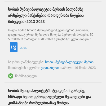
ხობის მუნიციპალიტეტის მერიის ბალანსზე
არსებული მანქანების რაოდენობა წლების
მიხედვით 2013-2023
რალა ჩემია ხობის მუნიციპალიტეტის მერია გთხოვთ,
დაგვიდასტუროთ წერილის მიღება წერილის ნომერი: 50-
502313633 თარიღი: 16/05/2023 ადრესატი: ელისაბედი ქ...
.xlsx
საჯარო დაწესებულება:
ხობის მუნიციპალიტეტის მერია
მოთხოვნის ავტორი:
ელისაბედი
თარიღი:
16 მაისი 2023
.
წარმატებული
ხობის მუნიციპალიტეტში ტენდერის გარეშე,
სწრაფი წესით გამოცხადებული შესყიდვები და
კომპანიები რომლებთანაც მოხდა