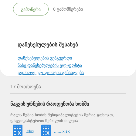
0
გამომწერები
გამოწერა
დაწესებულების შესახებ
დაწესებულების ვებგვერდი
ნახე დაწესებულების ელ-ფოსტა
გვთხოვე ელ-ფოსტის განახლება
17 მოთხოვნა
ნაგვის ურნების რაოდენობა ხობში
რალა ჩემია ხობის მუნიციპალიტეტის მერია გთხოვთ,
დაგვიდასტუროთ წერილის მიღება
.xlsx
.......xlsx