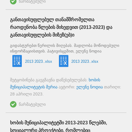
წარმატებული
განთავისუფლებულ თანამშრომელთა
რაოდენობა წლების მიხედვით (2013-2023) და
განთავისუფლების მიზეზ(ებ)ი
გიდასტურებთ წერილის მიღებას. მადლობა მოწოდებული
ინფორმაციისთვის. პატივისცემით, ელენე ნოდია
2013 2023..xlsx
2013 2023..xlsx
შეტყობინება გაეგზავნა დაწესებულებას:
ხობის
მუნიციპალიტეტის მერია
ავტორი:
ელენე ნოდია
თარიღი:
28 აპრილი 2023
.
წარმატებული
ხობის მუნიციპალიტეტში 2013-2023 წლებში,
სოციალური პროექტები, რომლებიც