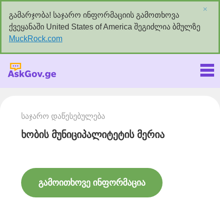
×
გამარჯობა! საჯარო ინფორმაციის გამოთხოვა
ქვეყანაში United States of America შეგიძლია ბმულზე
MuckRock.com
Askgov.ge
საჯარო დაწესებულება
ხობის მუნიციპალიტეტის მერია
გამოითხოვე ინფორმაცია