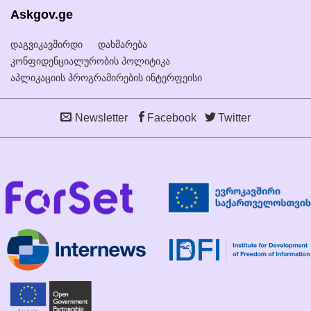
Askgov.ge
დაგვიკავშირდი
დახმარება
კონფიდენციალურობის პოლიტიკა
აპლიკაციის პროგრამირების ინტერფეისი
Newsletter
Facebook
Twitter