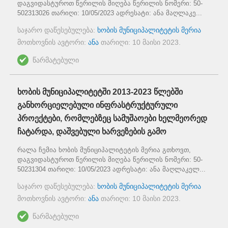
დაგვიდასტუროთ წერილის მიღება წერილის ნომერი: 50-
502313026 თარიღი: 10/05/2023 ადრესატი: ანა მაღლაკე...
საჯარო დაწესებულება:
ხობის მუნიციპალიტეტის მერია
მოთხოვნის ავტორი:
ანა
თარიღი:
10 მაისი 2023
.
წარმატებული
ხობის მუნიციპალიტეტში 2013-2023 წლებში
განხორციელებული ინფრასტრუქტურული
პროექტები, რომლებზეც სამუშაოები ხელმეორედ
ჩატარდა, დაშვებული ხარვეზების გამო
რალა ჩემია ხობის მუნიციპალიტეტის მერია გთხოვთ,
დაგვიდასტუროთ წერილის მიღება წერილის ნომერი: 50-
50231304 თარიღი: 10/05/2023 ადრესატი: ანა მაღლაკელ...
საჯარო დაწესებულება:
ხობის მუნიციპალიტეტის მერია
მოთხოვნის ავტორი:
ანა
თარიღი:
10 მაისი 2023
.
წარმატებული