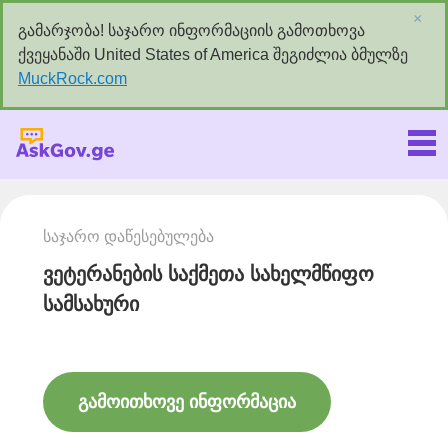
×
გამარჯობა! საჯარო ინფორმაციის გამოთხოვა
ქვეყანაში United States of America შეგიძლია ბმულზე
MuckRock.com
Askgov.ge
საჯარო დაწესებულება
ვეტერანების საქმეთა სახელმწიფო
სამსახური
გამოითხოვე ინფორმაცია