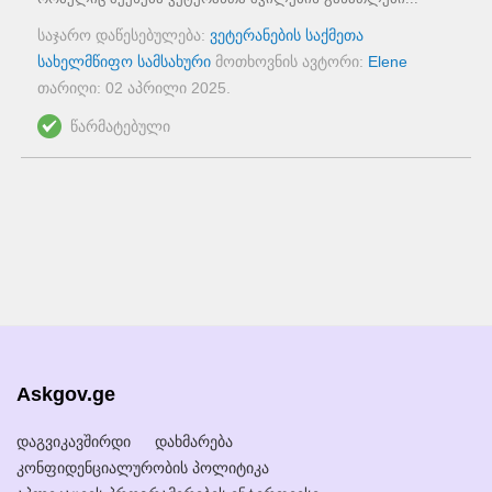
საჯარო დაწესებულება:
ვეტერანების საქმეთა
სახელმწიფო სამსახური
მოთხოვნის ავტორი:
Elene
თარიღი:
02 აპრილი 2025
.
წარმატებული
Askgov.ge
დაგვიკავშირდი
დახმარება
კონფიდენციალურობის პოლიტიკა