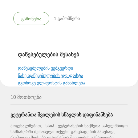
1
გამომწერი
გამოწერა
დაწესებულების შესახებ
დაწესებულების ვებგვერდი
ნახე დაწესებულების ელ-ფოსტა
გვთხოვე ელ-ფოსტის განახლება
10 მოთხოვნა
ვეტერანთა შვილების სწავლის დაფინანსება
მოგესალმებით, სსიპ - ვეტერანების საქმეთა სახელმწიფო
სამსახურში შემოსული თქვენი განცხადების პასუხად,
რომელიც შეეხება ვეტერანთა შვილების განათლები...