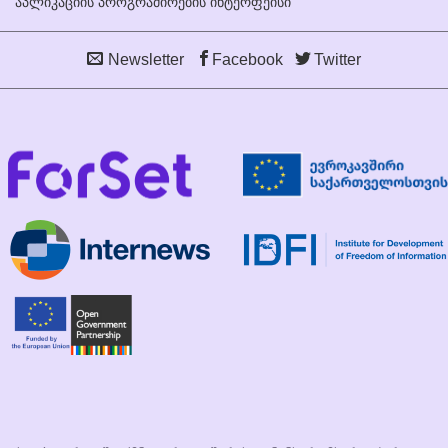
აპლიკაციის პროგრამირების ინტერფეისი
Newsletter
Facebook
Twitter