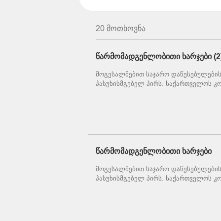
20 მოთხოვნა
წარმომადგენლობითი ხარჯები (2
მოგესალმებით საჯარო დაწესებულების 
პასუხისმგებელ პირს. საქართველოს კო
წარმომადგენლობითი ხარჯები
მოგესალმებით საჯარო დაწესებულების 
პასუხისმგებელ პირს. საქართველოს კო