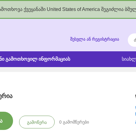
მოთხოვა ქვეყანაში United States of America შეგიძლია ბმუ
kgov.ge
ძებ
შესვლა ან რეგისტრაცია
ანი გამოთხოვილ ინფორმაციას
სიახლ
ერია
ა
0
გამომწერები
გამოწერა