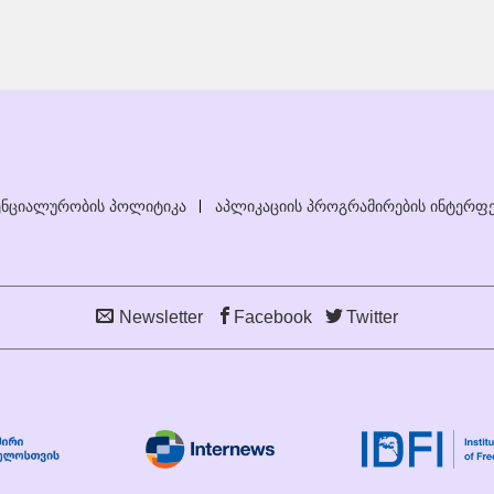
ნციალურობის პოლიტიკა
აპლიკაციის პროგრამირების ინტერფე
Newsletter
Facebook
Twitter