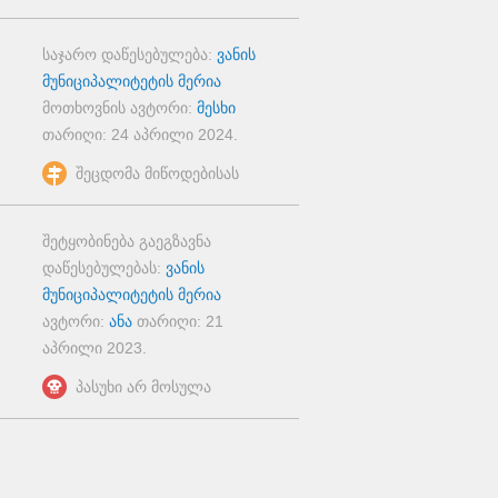
საჯარო დაწესებულება:
ვანის
მუნიციპალიტეტის მერია
მოთხოვნის ავტორი:
მესხი
თარიღი:
24 აპრილი 2024
.
შეცდომა მიწოდებისას
შეტყობინება გაეგზავნა
დაწესებულებას:
ვანის
მუნიციპალიტეტის მერია
ავტორი:
ანა
თარიღი:
21
აპრილი 2023
.
პასუხი არ მოსულა