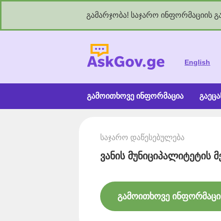
გამარჯობა! საჯარო ინფორმაციის გა
As
English
გამოითხოვე ინფორმაცია
გაეც
საჯარო დაწესებულება
ვანის მუნიციპალიტეტის მ
გამოითხოვე ინფორმაცი