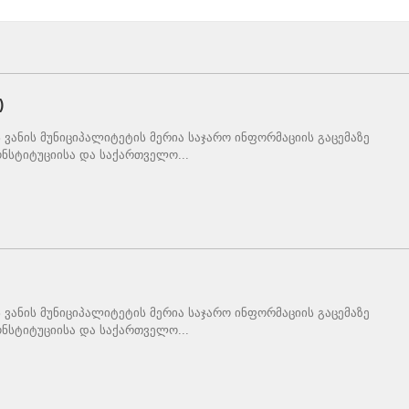
)
ვანის მუნიციპალიტეტის მერია საჯარო ინფორმაციის გაცემაზე
ნსტიტუციისა და საქართველო...
ვანის მუნიციპალიტეტის მერია საჯარო ინფორმაციის გაცემაზე
ნსტიტუციისა და საქართველო...