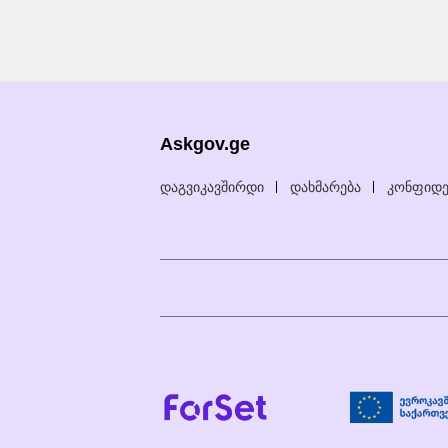
Askgov.ge
დაგვიკავშირდი
დახმარება
კონფიდე