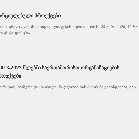
ხორციელებული პროექტები:
იგზავნა ვანის მუნიციპალიტეტის მერიაში ოთხ, 24 აპრ. 2024, 11:53-
ოსტა]> დაწერა:...
 2013-2023 წლებში საერთაშორისო ორგანიზაციების
როექტები
რაციის ნომერი და თარიღი. მადლობა წინასწარ პატივისცემით, ანა