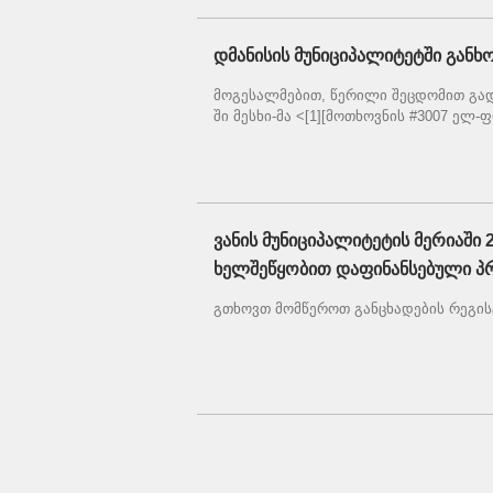
დმანისის მუნიციპალიტეტში გან
მოგესალმებით, წერილი შეცდომით გადმო
ში მესხი-მა <[1][მოთხოვნის #3007 ელ-ფ
ვანის მუნიციპალიტეტის მერიაში
ხელშეწყობით დაფინანსებული პ
გთხოვთ მომწეროთ განცხადების რეგისტ