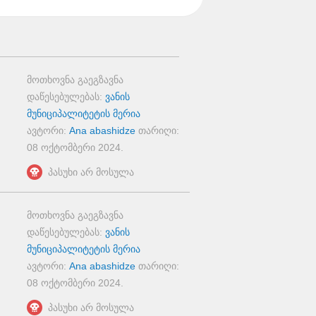
მოთხოვნა გაეგზავნა
დაწესებულებას:
ვანის
მუნიციპალიტეტის მერია
ავტორი:
Ana abashidze
თარიღი:
08 ოქტომბერი 2024
.
პასუხი არ მოსულა
მოთხოვნა გაეგზავნა
დაწესებულებას:
ვანის
მუნიციპალიტეტის მერია
ავტორი:
Ana abashidze
თარიღი:
08 ოქტომბერი 2024
.
პასუხი არ მოსულა