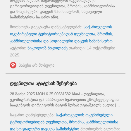
მოგესალმებით, საქართველოს ოკუპირებული
ტერიტორიებიდან დევნილთა, შრომის, ჯანმრთელობისა
და სოციალური დაცვის სამინისტროს, ხსენებული
სამინისტროს საჯარო ინფ...
მოთხოვნა გაეგზავნა დაწესებულებას:
საქართველოს
ოკუპირებული ტერიტორიებიდან დევნილთა, შრომის,
ჯანმრთელობისა და სოციალური დაცვის სამინისტრო
ავტორი:
ნიკოლოზ ნიკოლაძე
თარიღი:
14 ოქტომბერი
2025
.
პასუხი არ მოსულა
დევნილთა სტატუსის შეჩერება
28 მაისი 2025 MOH 6 25 00581582 სსიპ - დევნილთა,
ეკომიგრანტთა და საარსებო წყაროებით უზრუნველყოფის
სააგენტოს დირექტორს ბატონ ზურაბ უტიაშვილს ასლი: [...
საჯარო დაწესებულება:
საქართველოს ოკუპირებული
ტერიტორიებიდან დევნილთა, შრომის, ჯანმრთელობისა
და სოციალური დაცვის სამინისტრო
მოთხოვნის ავტორი: