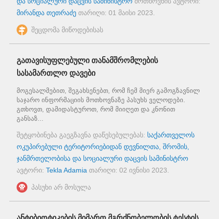
და სოციალური დაცვის სამინისტრო
მოთხოვნის ავტორი:
მირანდა თეთრაძე
თარიღი:
01 მაისი 2023
.
შეცდომა მიწოდებისას
გათავისუფლებული თანამშრომლების
სასამართლო დავები
მოგესალმებით, შეგახსენებთ, რომ ჩემ მიერ გამოგზავნილ
საჯარო ინფორმაციის მოთხოვნაზე პასუხს ველოდები.
გთხოვთ, დამიდასტუროთ, რომ მიიღეთ და კნონით
განსაზ...
შეტყობინება გაეგზავნა დაწესებულებას:
საქართველოს
ოკუპირებული ტერიტორიებიდან დევნილთა, შრომის,
ჯანმრთელობისა და სოციალური დაცვის სამინისტრო
ავტორი:
Tekla Adamia
თარიღი:
02 ივნისი 2023
.
პასუხი არ მოსულა
ანტიბიოტიკების მიმართ მგრძნობელობის ტესტის