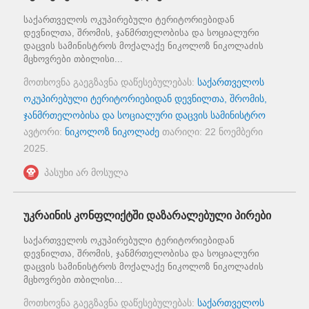
საქართველოს ოკუპირებული ტერიტორიებიდან
დევნილთა, შრომის, ჯანმრთელობისა და სოციალური
დაცვის სამინისტროს მოქალაქე ნიკოლოზ ნიკოლაძის
მცხოვრები თბილისი...
მოთხოვნა გაეგზავნა დაწესებულებას:
საქართველოს
ოკუპირებული ტერიტორიებიდან დევნილთა, შრომის,
ჯანმრთელობისა და სოციალური დაცვის სამინისტრო
ავტორი:
ნიკოლოზ ნიკოლაძე
თარიღი:
22 ნოემბერი
2025
.
პასუხი არ მოსულა
უკრაინის კონფლიქტში დაზარალებული პირები
საქართველოს ოკუპირებული ტერიტორიებიდან
დევნილთა, შრომის, ჯანმრთელობისა და სოციალური
დაცვის სამინისტროს მოქალაქე ნიკოლოზ ნიკოლაძის
მცხოვრები თბილისი...
მოთხოვნა გაეგზავნა დაწესებულებას:
საქართველოს