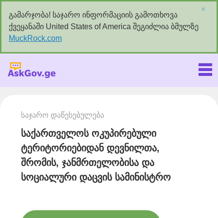
×
გამარჯობა! საჯარო ინფორმაციის გამოთხოვა
ქვეყანაში United States of America შეგიძლია ბმულზე
MuckRock.com
Askgov.ge
საჯარო დაწესებულება
საქართველოს ოკუპირებული
ტერიტორიებიდან დევნილთა,
შრომის, ჯანმრთელობისა და
სოციალური დაცვის სამინისტრო