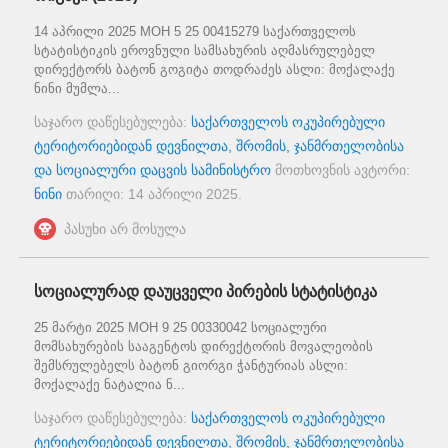
14 აპრილი 2025 MOH 5 25 00415279 საქართველოს
სტატისტიკის ეროვნული სამსახურის აღმასრულებელ
დირექტორს ბატონ გოგიტა თოდრაძეს ასლი: მოქალაქე
ნინი მუმლა...
საჯარო დაწესებულება:
საქართველოს ოკუპირებული
ტერიტორიებიდან დევნილთა, შრომის, ჯანმრთელობისა
და სოციალური დაცვის სამინისტრო
მოთხოვნის ავტორი:
ნინი
თარიღი:
14 აპრილი 2025
.
პასუხი არ მოსულა
სოციალურად დაუცველი პირების სტატისტიკა
25 მარტი 2025 MOH 9 25 00330042 სოციალური
მომსახურების სააგენტოს დირექტორის მოვალეობის
შემსრულებელს ბატონ გიორგი ჭანტურიას ასლი:
მოქალაქე ნატალია ნ...
საჯარო დაწესებულება:
საქართველოს ოკუპირებული
ტერიტორიებიდან დევნილთა, შრომის, ჯანმრთელობისა