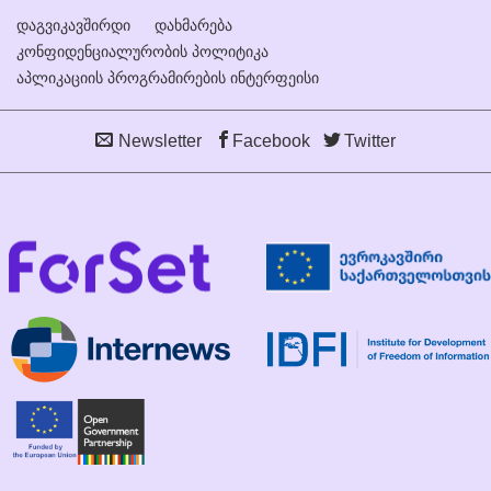
დაგვიკავშირდი
დახმარება
კონფიდენციალურობის პოლიტიკა
აპლიკაციის პროგრამირების ინტერფეისი
Newsletter
Facebook
Twitter