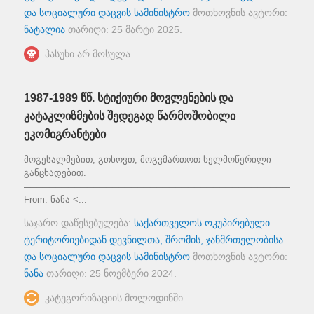
და სოციალური დაცვის სამინისტრო
მოთხოვნის ავტორი:
ნატალია
თარიღი:
25 მარტი 2025
.
პასუხი არ მოსულა
1987-1989 წწ. სტიქიური მოვლენების და
კატაკლიზმების შედეგად წარმოშობილი
ეკომიგრანტები
მოგესალმებით, გთხოვთ, მოგვმართოთ ხელმოწერილი
განცხადებით.
══════════════════════════════════════════════
From: ნანა <...
საჯარო დაწესებულება:
საქართველოს ოკუპირებული
ტერიტორიებიდან დევნილთა, შრომის, ჯანმრთელობისა
და სოციალური დაცვის სამინისტრო
მოთხოვნის ავტორი:
ნანა
თარიღი:
25 ნოემბერი 2024
.
კატეგორიზაციის მოლოდინში