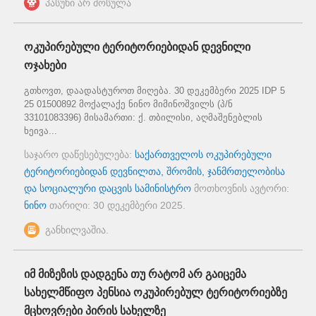
პასუხი არ მოსულა
ოკუპირებული ტერიტორიებიდან დევნილი
ოჯახები
გთხოვთ, დაადასტუროთ მიღება. 30 დეკემბერი 2025 IDP 5
25 01500892 მოქალაქე ნინო მიმინოშვილს (პ/ნ
33101083396) მისამართი: ქ. თბილისი, აღმაშენებლის
ხეივა...
საჯარო დაწესებულება:
საქართველოს ოკუპირებული
ტერიტორიებიდან დევნილთა, შრომის, ჯანმრთელობისა
და სოციალური დაცვის სამინისტრო
მოთხოვნის ავტორი:
ნინო
თარიღი:
30 დეკემბერი 2025
.
განხილვაშია.
იმ მიზეზის დადგენა თუ რატომ არ გაიცემა
სახელმწიფო პენსია ოკუპირებულ ტერიტორიებზე
მცხოვრები პირის სახელზე