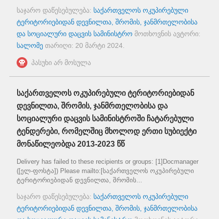
საჯარო დაწესებულება:
საქართველოს ოკუპირებული
ტერიტორიებიდან დევნილთა, შრომის, ჯანმრთელობისა
და სოციალური დაცვის სამინისტრო
მოთხოვნის ავტორი:
სალომე
თარიღი:
20 მარტი 2024
.
პასუხი არ მოსულა
საქართველოს ოკუპირებული ტერიტორიებიდან
დევნილთა, შრომის, ჯანმრთელობისა და
სოციალური დაცვის სამინისტროში ჩატარებული
ტენდერები, რომელშიც მხოლოდ ერთი სუბიექტი
მონაწილეობდა 2013-2023 წწ
Delivery has failed to these recipients or groups: [1]Docmanager
([ელ-ფოსტა]) Please mailto:[საქართველოს ოკუპირებული
ტერიტორიებიდან დევნილთა, შრომის...
საჯარო დაწესებულება:
საქართველოს ოკუპირებული
ტერიტორიებიდან დევნილთა, შრომის, ჯანმრთელობისა