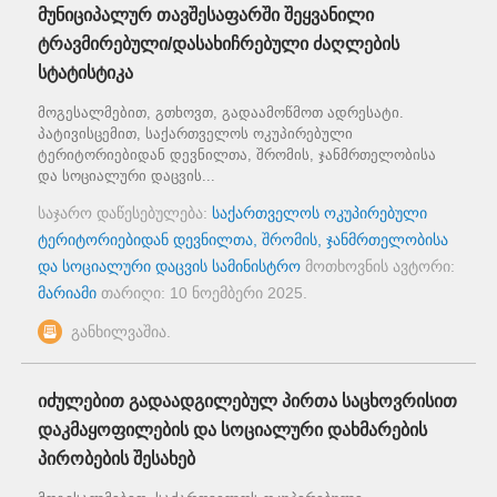
მუნიციპალურ თავშესაფარში შეყვანილი
ტრავმირებული/დასახიჩრებული ძაღლების
სტატისტიკა
მოგესალმებით, გთხოვთ, გადაამოწმოთ ადრესატი.
პატივისცემით, საქართველოს ოკუპირებული
ტერიტორიებიდან დევნილთა, შრომის, ჯანმრთელობისა
და სოციალური დაცვის...
საჯარო დაწესებულება:
საქართველოს ოკუპირებული
ტერიტორიებიდან დევნილთა, შრომის, ჯანმრთელობისა
და სოციალური დაცვის სამინისტრო
მოთხოვნის ავტორი:
მარიამი
თარიღი:
10 ნოემბერი 2025
.
განხილვაშია.
იძულებით გადაადგილებულ პირთა საცხოვრისით
დაკმაყოფილების და სოციალური დახმარების
პირობების შესახებ