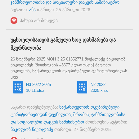
ჯანმრთელობისა და სოციალური დაცვის სამინისტრო
ავტორი:
ანა
თარიღი:
25 აპრილი 2026
.
პასუხი არ მოსულა
უცხოელისათვის გაწეული სოც დახმარება და
მკურნალობა
26 ნოემბერი 2025 MOH 3 25 01352771 მოქალაქე ნიკოლოზ
ნიკოლაძეს [მოთხოვნის #3677 ელ-ფოსტა] ბატონო
ნიკოლოზ, საქართველოს ოკუპირებული ტერიტორიებიდან
დევ...
N3 2022 2025
N2 2022
10.11.xlsx
2025.xlsx
საჯარო დაწესებულება:
საქართველოს ოკუპირებული
ტერიტორიებიდან დევნილთა, შრომის, ჯანმრთელობისა
და სოციალური დაცვის სამინისტრო
მოთხოვნის ავტორი:
ნიკოლოზ ნიკოლაძე
თარიღი:
27 ნოემბერი 2025
.