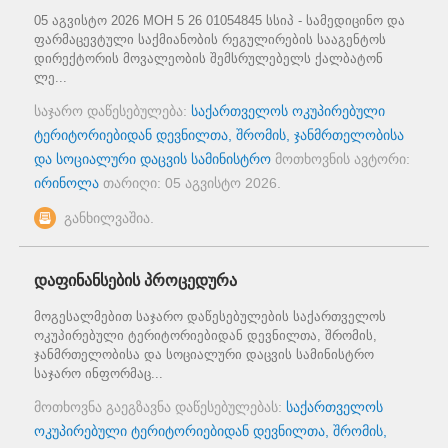
05 აგვისტო 2026 MOH 5 26 01054845 სსიპ - სამედიცინო და
ფარმაცევტული საქმიანობის რეგულირების სააგენტოს
დირექტორის მოვალეობის შემსრულებელს ქალბატონ
ლე...
საჯარო დაწესებულება:
საქართველოს ოკუპირებული
ტერიტორიებიდან დევნილთა, შრომის, ჯანმრთელობისა
და სოციალური დაცვის სამინისტრო
მოთხოვნის ავტორი:
ირინოლა
თარიღი:
05 აგვისტო 2026
.
განხილვაშია.
დაფინანსების პროცედურა
მოგესალმებით საჯარო დაწესებულების საქართველოს
ოკუპირებული ტერიტორიებიდან დევნილთა, შრომის,
ჯანმრთელობისა და სოციალური დაცვის სამინისტრო
საჯარო ინფორმაც...
მოთხოვნა გაეგზავნა დაწესებულებას:
საქართველოს
ოკუპირებული ტერიტორიებიდან დევნილთა, შრომის,