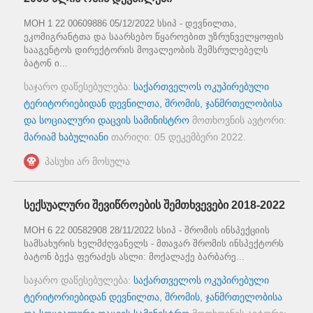
MOH 1 22 00609886 05/12/2022 სსიპ - დევნილთა,
ეკომიგრანტთა და საარსებო წყაროებით უზრუნველყოფის
სააგენტოს დირექტორის მოვალეობის შემსრულებელს
ბატონ ი...
საჯარო დაწესებულება:
საქართველოს ოკუპირებული
ტერიტორიებიდან დევნილთა, შრომის, ჯანმრთელობისა
და სოციალური დაცვის სამინისტრო
მოთხოვნის ავტორი:
მარიამ ხაბულიანი
თარიღი:
05 დეკემბერი 2022
.
პასუხი არ მოსულა
სექსუალური შევიწროების შემთხვევები 2018-2022
MOH 6 22 00582908 28/11/2022 სსიპ - შრომის ინსპექციის
სამსახურის ხელმძღვანელს - მთავარ შრომის ინსპექტორს
ბატონ ბექა ფერაძეს ასლი: მოქალაქე ბარბარე...
საჯარო დაწესებულება:
საქართველოს ოკუპირებული
ტერიტორიებიდან დევნილთა, შრომის, ჯანმრთელობისა