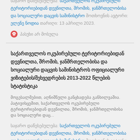
საჯარო დაწესებულება:
საქართველოს ოკუპირებული
ტერიტორიებიდან დევნილთა, შრომის, ჯანმრთელობისა
და სოციალური დაცვის სამინისტრო
მოთხოვნის ავტორი:
ელენე ნოდია
თარიღი:
13 აპრილი 2023
.
პასუხი არ მოსულა
საქართველოს ოკუპირებული ტერიტორიებიდან
დევნილთა, შრომის, ჯანმრთელობისა და
სოციალური დაცვის სამინისტროს ოფიციალური
ვიზიტების/შეხვედრების 2013-2022 წლების
სტატისტიკა
მოგესალმებით, აღნიშნული განცხადება განხილვაშია.
პატივისცემით, საქართველოს ოკუპირებული
ტერიტორიებიდან დევნილთა, შრომის, ჯანმრთელობისა
და სოციალური დაც...
საჯარო დაწესებულება:
საქართველოს ოკუპირებული
ტერიტორიებიდან დევნილთა, შრომის, ჯანმრთელობისა