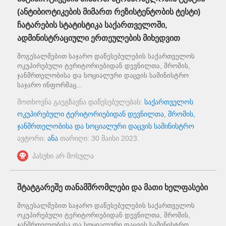
(ანტიბიოტიკების მიმართ რეზისტენტობის ტესტი)
ჩატარების სტატისტიკა საქართველოში,
ადმინისტრაციული ერთეულების მიხედვით
მოგესალმებით საჯარო დაწესებულების საქართველოს
ოკუპირებული ტერიტორიებიდან დევნილთა, შრომის,
ჯანმრთელობისა და სოციალური დაცვის სამინისტრო
საჯარო ინფორმაც...
მოთხოვნა გაეგზავნა დაწესებულებას:
საქართველოს
ოკუპირებული ტერიტორიებიდან დევნილთა, შრომის,
ჯანმრთელობისა და სოციალური დაცვის სამინისტრო
ავტორი:
ანა
თარიღი:
30 მაისი 2023
.
პასუხი არ მოსულა
შტატგარეშე თანამშრომლები და მათი ხელფასები
მოგესალმებით საჯარო დაწესებულების საქართველოს
ოკუპირებული ტერიტორიებიდან დევნილთა, შრომის,
ჯანმრთელობისა და სოციალური დაცვის სამინისტრო