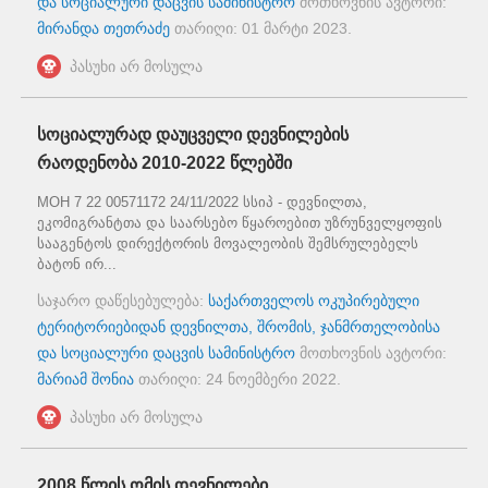
და სოციალური დაცვის სამინისტრო
მოთხოვნის ავტორი:
მირანდა თეთრაძე
თარიღი:
01 მარტი 2023
.
პასუხი არ მოსულა
სოციალურად დაუცველი დევნილების
რაოდენობა 2010-2022 წლებში
MOH 7 22 00571172 24/11/2022 სსიპ - დევნილთა,
ეკომიგრანტთა და საარსებო წყაროებით უზრუნველყოფის
სააგენტოს დირექტორის მოვალეობის შემსრულებელს
ბატონ ირ...
საჯარო დაწესებულება:
საქართველოს ოკუპირებული
ტერიტორიებიდან დევნილთა, შრომის, ჯანმრთელობისა
და სოციალური დაცვის სამინისტრო
მოთხოვნის ავტორი:
მარიამ შონია
თარიღი:
24 ნოემბერი 2022
.
პასუხი არ მოსულა
2008 წლის ომის დევნილები