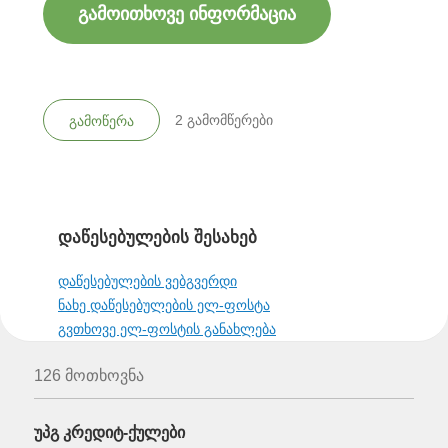
გამოითხოვე ინფორმაცია
2
გამომწერები
გამოწერა
დაწესებულების შესახებ
დაწესებულების ვებგვერდი
ნახე დაწესებულების ელ-ფოსტა
გვთხოვე ელ-ფოსტის განახლება
126 მოთხოვნა
უპგ კრედიტ-ქულები