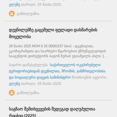
ელენე
თარიღი:
28 მაისი 2025
.
განხილვაშია.
დევნილებზე გაცემული ფულადი დახმარების
მოცულობა
28 მაისი 2025 MOH 6 25 00581537 სსიპ - დევნილთა,
ეკომიგრანტთა და საარსებო წყაროებით უზრუნველყოფის
სააგენტოს დირექტორს ბატონ ზურაბ უტიაშვილს ასლი: [...
საჯარო დაწესებულება:
საქართველოს ოკუპირებული
ტერიტორიებიდან დევნილთა, შრომის, ჯანმრთელობისა
და სოციალური დაცვის სამინისტრო
მოთხოვნის ავტორი:
ელენე
თარიღი:
28 მაისი 2025
.
განხილვაშია.
საგზაო შემთხვევების შედეგად დაღუპულთა
რიცხვი (2025)