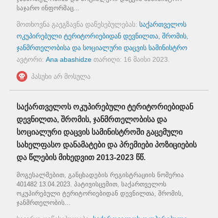
საჯარო ინფორმაც...
მოთხოვნა გაეგზავნა დაწესებულებას:
საქართველოს
ოკუპირებული ტერიტორიებიდან დევნილთა, შრომის,
ჯანმრთელობისა და სოციალური დაცვის სამინისტრო
ავტორი:
Ana abashidze
თარიღი:
16 მაისი 2023
.
პასუხი არ მოსულა
საქართველოს ოკუპირებული ტერიტორიებიდან
დევნილთა, შრომის, ჯანმრთელობისა და
სოციალური დაცვის სამინისტროში გაცემული
სახელფასო დანამატები და პრემიები პოზიციების
და წლების მიხედვით 2013-2023 წწ.
მოგესალმებით, განცხადების რეგისტრაციის ნომერია
401482 13.04.2023. პატივისცემით, საქართველოს
ოკუპირებული ტერიტორიებიდან დევნილთა, შრომის,
ჯანმრთელობის...