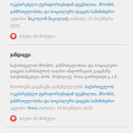
ოკუპირებული ტერიტორიებიდან დევნილთა, შრომის,
ჯანმრთელობისა და სოციალური დაცვის სამინისტრო
ავტორი:
ნიკოლოზ ნიკოლაძე
თარიღი:
22 ნოემბერი
2025
.
პასუხი არ მოსულა
ჯანდაცვა
საქართველოს შრომის, ჯანმრთელობისა და სოციალური
დაცვის სამინისტროს საჯარო ინფორმაციის გაცემაზე
პასუხისმგებელ პირს, მოქალაქე: ზოია გაბრიჭიძეს გ ა ნ...
მოთხოვნა გაეგზავნა დაწესებულებას:
საქართველოს
ოკუპირებული ტერიტორიებიდან დევნილთა, შრომის,
ჯანმრთელობისა და სოციალური დაცვის სამინისტრო
ავტორი:
ზოია
თარიღი:
14 ნოემბერი 2025
.
პასუხი არ მოსულა