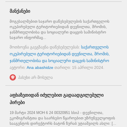
მანქანები
მოგესალმებით საჯარო დაწესებულების საქართველოს
ოკუპირებული ტერიტორიებიდან დევნილთა, შრომის,
ჯანმრთელობისა და სოციალური დაცვის სამინისტრო
საჯარო ინფორმაც...
მოთხოვნა გაეგზავნა დაწესებულებას:
საქართველოს
ოკუპირებული ტერიტორიებიდან დევნილთა, შრომის,
ჯანმრთელობისა და სოციალური დაცვის სამინისტრო
ავტორი:
Ana abashidze
თარიღი:
15 აპრილი 2024
.
პასუხი არ მოსულა
აფხაზეთიდან იძულებით გადაადგილებული
პირები
19 მარტი 2024 MOH 6 24 00320951 სსიპ - დევნილთა,
ეკომიგრანტთა და საარსებო წყაროებით უზრუნველყოფის
სააგენტოს დირექტორს ბატონ ზურაბ უტიაშვილს ასლი: [...