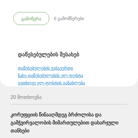
0
გამომწერები
გამოწერა
დაწესებულების შესახებ
დაწესებულების ვებგვერდი
ნახე დაწესებულების ელ-ფოსტა
გვთხოვე ელ-ფოსტის განახლება
20 მოთხოვნა
კორუფციის წინააღმდეგ ბრძოლისა და
გამჭვირვალობის მიმართულებით დახარჯული
თანხები