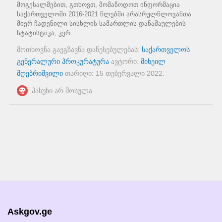
მოგესალმებით, გთხოვთ, მომაწოდოთ ინფორმაცია
საქართველოში 2016-2021 წლებში არასრულწლოვანთა
მიერ ჩადენილი სისხლის სამართლის დანაშაულების
სტატისტიკა, კერ...
მოთხოვნა გაეგზავნა დაწესებულებას:
საქართველოს
გენერალური პროკურატურა
ავტორი:
მიხეილ
მღებრიშვილი
თარიღი:
15 თებერვალი 2022
.
პასუხი არ მოსულა
Askgov.ge