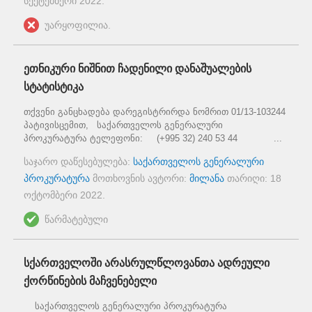
სექტემბერი 2022
.
უარყოფილია.
ეთნიკური ნიშნით ჩადენილი დანაშუალების
სტატისტიკა
თქვენი განცხადება დარეგისტრირდა ნომრით 01/13-103244
პატივისცემით, საქართველოს გენერალური
პროკურატურა ტელეფონი: (+995 32) 240 53 44 ...
საჯარო დაწესებულება:
საქართველოს გენერალური
პროკურატურა
მოთხოვნის ავტორი:
მილანა
თარიღი:
18
ოქტომბერი 2022
.
წარმატებული
სქართველოში არასრულწლოვანთა ადრეული
ქორწინების მაჩვენებელი
საქართველოს გენერალური პროკურატურა