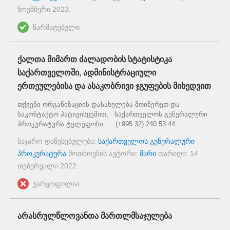
ნოემბერი 2023
.
წარმატებული
ქალთა მიმართ ძალადობის სტატისტიკა
საქართველოში, ადმინისტრაციული
ერთეულებისა და ასაკობრივი ჯგუფების მიხედვით
თქვენი ორგანიზაციის დასახელება მოიწერეთ და
საკონტაქტო პატივისცემით, საქართველოს გენერალური
პროკურატურა ტელეფონი: (+995 32) 240 53 44 ...
საჯარო დაწესებულება:
საქართველოს გენერალური
პროკურატურა
მოთხოვნის ავტორი:
მარი
თარიღი:
14
თებერვალი 2022
.
უარყოფილია.
არასრულწლოვანთა მართლმსაჯულება