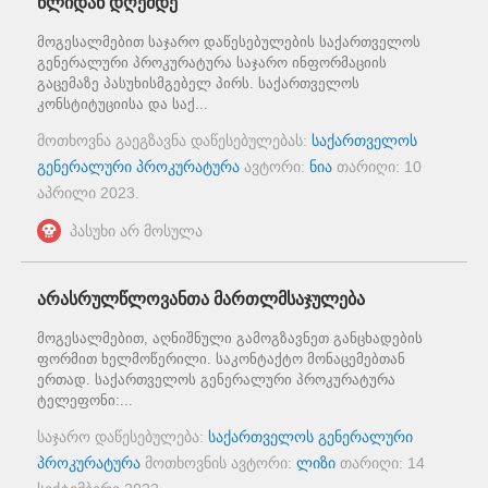
წლიდან დღემდე
მოგესალმებით საჯარო დაწესებულების საქართველოს
გენერალური პროკურატურა საჯარო ინფორმაციის
გაცემაზე პასუხისმგებელ პირს. საქართველოს
კონსტიტუციისა და საქ...
მოთხოვნა გაეგზავნა დაწესებულებას:
საქართველოს
გენერალური პროკურატურა
ავტორი:
ნია
თარიღი:
10
აპრილი 2023
.
პასუხი არ მოსულა
არასრულწლოვანთა მართლმსაჯულება
მოგესალმებით, აღნიშნული გამოგზავნეთ განცხადების
ფორმით ხელმოწერილი. საკონტაქტო მონაცემებთან
ერთად. საქართველოს გენერალური პროკურატურა
ტელეფონი:...
საჯარო დაწესებულება:
საქართველოს გენერალური
პროკურატურა
მოთხოვნის ავტორი:
ლიზი
თარიღი:
14