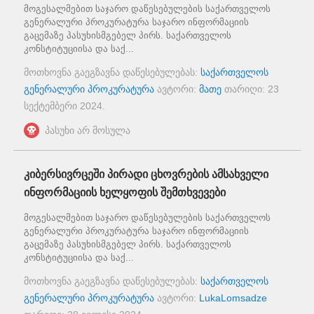
მოგესალმებით საჯარო დაწესებულების საქართველოს
გენერალური პროკურატურა საჯარო ინფორმაციის
გაცემაზე პასუხისმგებელ პირს. საქართველოს
კონსტიტუციისა და საქ...
მოთხოვნა გაეგზავნა დაწესებულებას:
საქართველოს
გენერალური პროკურატურა
ავტორი:
მათე
თარიღი:
23
სექტემბერი 2024
.
პასუხი არ მოსულა
კიბერსივრცეში პირადი ცხოვრების ამსახველი
ინფორმაციის ხელყოფის შემთხვევები
მოგესალმებით საჯარო დაწესებულების საქართველოს
გენერალური პროკურატურა საჯარო ინფორმაციის
გაცემაზე პასუხისმგებელ პირს. საქართველოს
კონსტიტუციისა და საქ...
მოთხოვნა გაეგზავნა დაწესებულებას:
საქართველოს
გენერალური პროკურატურა
ავტორი:
LukaLomsadze