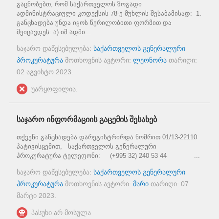
გაცნობებთ, რომ საქართველოს ზოგადი
ადმინისტრაციული კოდექსის 78-ე მუხლის შესაბამისად: 1.
განცხადება უნდა იყოს წერილობითი ფორმით და
შეიცავდეს: ა) იმ ადმი...
საჯარო დაწესებულება:
საქართველოს გენერალური
პროკურატურა
მოთხოვნის ავტორი:
ლეონორა
თარიღი:
02 აგვისტო 2023
.
უარყოფილია.
საჯარო ინფორმაციის გაცემის შესახებ
თქვენი განცხადება დარეგისტრირდა ნომრით 01/13-22110
პატივისცემით, საქართველოს გენერალური
პროკურატურა ტელეფონი: (+995 32) 240 53 44 ...
საჯარო დაწესებულება:
საქართველოს გენერალური
პროკურატურა
მოთხოვნის ავტორი:
მარი
თარიღი:
07
მარტი 2023
.
პასუხი არ მოსულა