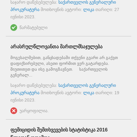
საჯარო დაწესებულება:
საქართველოს გენერალური
პროკურატურა
მოთხოვნის ავტორი:
ლიკა
თარიღი:
27
ივნისი 2023
.
წარმატებული
არასრულწლოვანთა მართლმსაჯულება
მოგესალმებით, განცხადებაში თქვენი გვარი არ გაქვთ
დაფიქსირებული, ასეთი ფორმით ვერ გატარდება.
მიუთითეთ და ისე გამოგზავნეთ. საქართველოს
გენერალ...
საჯარო დაწესებულება:
საქართველოს გენერალური
პროკურატურა
მოთხოვნის ავტორი:
ლიკა
თარიღი:
19
ივნისი 2023
.
უარყოფილია.
ფემიციდის შემთხვევების სტატისტიკა 2016