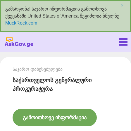
×
გამარჯობა! საჯარო ინფორმაციის გამოთხოვა
ქვეყანაში United States of America შეგიძლია ბმულზე
MuckRock.com
Askgov.ge
საჯარო დაწესებულება
საქართველოს გენერალური
პროკურატურა
გამოითხოვე ინფორმაცია