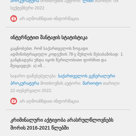
პროკურატურა
მოთხოვნის ავტორი:
ლიზი
თარიღი:
09
სექტემბერი 2022
.
არ აღმოაჩნდათ ინფორმაცია
ინტერნეტით შანტაჟის სტატისტიკა
გაცნობებთ, რომ საქართველოს ზოგადი
ადმინისტრაციული კოდექსის 78-ე მუხლის შესაბამისად: 1.
განცხადება უნდა იყოს წერილობითი ფორმით და
შეიცავდეს: ა) იმ...
საჯარო დაწესებულება:
საქართველოს გენერალური
პროკურატურა
მოთხოვნის ავტორი:
მარიოტო
თარიღი:
22 თებერვალი 2022
.
არ აღმოაჩნდათ ინფორმაცია
კრიმინალური აქტივობა არასრულწლოვნებს
შორის 2016-2021 წლებში