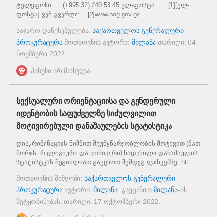
ტელეფონი: (+995 32) 240 53 45 ელ-ფოსტა: [1][ელ-
ფოსტა] ვებ-გვერდი: [2]www.pog.gov.ge...
საჯარო დაწესებულება:
საქართველოს გენერალური
პროკურატურა
მოთხოვნის ავტორი:
მილანა
თარიღი:
04
ნოემბერი 2022
.
პასუხი არ მოსულა
სექსუალური ორიენტაციისა და გენდერული
იდენტობის საფუძველზე სიძულვილით
მოტივირებული დანაშაულების სტატისტიკა
დისკრიმინაციის ნიშნით შეუწყნარეობლობის მოტივით (მათ
შორის, რელიგიური და ეთნიკური) ჩადენილი დანაშაულის
სტატისტკას შეგიძლიათ გაეცნოთ შემდეგ ლინკებზე: htt...
მოთხოვნის მიმღები:
საქართველოს გენერალური
პროკურატურა
ავტორი:
მილანა
. გაეცანით
მილანა
-ის
შეტყობინებას. თარიღი:
17 ოქტომბერი 2022
.