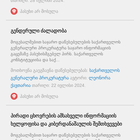
თარიღი:
28 ივლისი 2024
.
პასუხი არ მოსულა
გენდერული ძალადობა
მოგესალმებით საჯარო დაწესებულების საქართველოს
გენერალური პროკურატურა საჯარო ინფორმაციის
გაცემაზე პასუხისმგებელ პირს. საქართველოს
კონსტიტუციისა და საქ...
მოთხოვნა გაეგზავნა დაწესებულებას:
საქართველოს
გენერალური პროკურატურა
ავტორი:
ლეონორა
ქავთარია
თარიღი:
22 ივლისი 2024
.
პასუხი არ მოსულა
პირადი ცხოვრების ამსახველი ინფორმაციის
ხელყოფისა და კიბერდანაშაულის შემთხვევები
მოგესალმებით საჯარო დაწესებულების საქართველოს