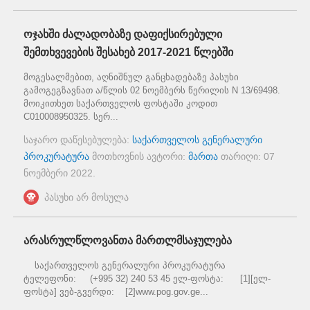
ოჯახში ძალადობაზე დაფიქსირებული
შემთხვევების შესახებ 2017-2021 წლებში
მოგესალმებით, აღნიშნულ განცხადებაზე პასუხი
გამოგეგზავნათ ა/წლის 02 ნოემბერს წერილის N 13/69498.
მოიკითხეთ საქართველოს ფოსტაში კოდით
C010008950325. სერ...
საჯარო დაწესებულება:
საქართველოს გენერალური
პროკურატურა
მოთხოვნის ავტორი:
მართა
თარიღი:
07
ნოემბერი 2022
.
პასუხი არ მოსულა
არასრულწლოვანთა მართლმსაჯულება
საქართველოს გენერალური პროკურატურა
ტელეფონი: (+995 32) 240 53 45 ელ-ფოსტა: [1][ელ-
ფოსტა] ვებ-გვერდი: [2]www.pog.gov.ge...