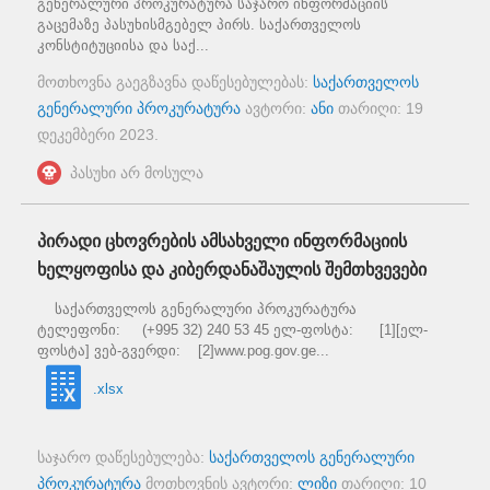
გენერალური პროკურატურა საჯარო ინფორმაციის
გაცემაზე პასუხისმგებელ პირს. საქართველოს
კონსტიტუციისა და საქ...
მოთხოვნა გაეგზავნა დაწესებულებას:
საქართველოს
გენერალური პროკურატურა
ავტორი:
ანი
თარიღი:
19
დეკემბერი 2023
.
პასუხი არ მოსულა
პირადი ცხოვრების ამსახველი ინფორმაციის
ხელყოფისა და კიბერდანაშაულის შემთხვევები
საქართველოს გენერალური პროკურატურა
ტელეფონი: (+995 32) 240 53 45 ელ-ფოსტა: [1][ელ-
ფოსტა] ვებ-გვერდი: [2]www.pog.gov.ge...
.xlsx
საჯარო დაწესებულება:
საქართველოს გენერალური
პროკურატურა
მოთხოვნის ავტორი:
ლიზი
თარიღი:
10