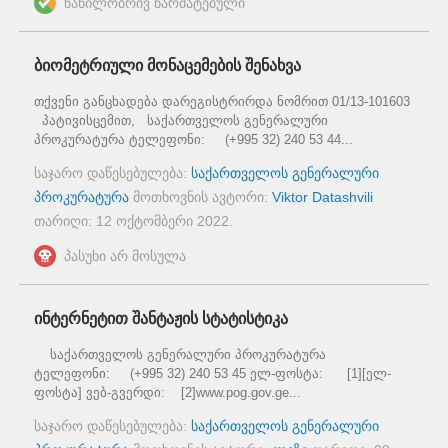
ნაწილობრივ წარმატებული
ბიომეტრიული მონაცემების შენახვა
თქვენი განცხადება დარეგისტრირდა ნომრით 01/13-101603
პატივისცემით, საქართველოს გენერალური
პროკურატურა ტელეფონი: (+995 32) 240 53 44...
საჯარო დაწესებულება:
საქართველოს გენერალური
პროკურატურა
მოთხოვნის ავტორი:
Viktor Datashvili
თარიღი:
12 ოქტომბერი 2022
.
პასუხი არ მოსულა
ინტერნეტით შანტაჟის სტატისტიკა
საქართველოს გენერალური პროკურატურა
ტელეფონი: (+995 32) 240 53 45 ელ-ფოსტა: [1][ელ-
ფოსტა] ვებ-გვერდი: [2]www.pog.gov.ge...
საჯარო დაწესებულება:
საქართველოს გენერალური