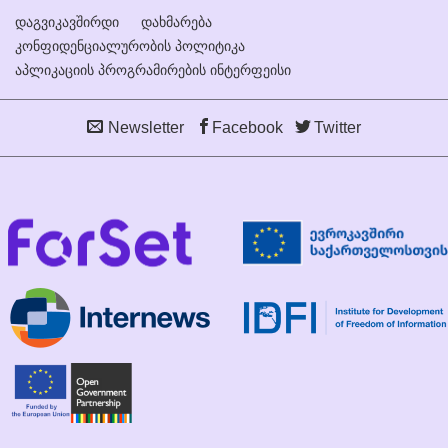
დაგვიკავშირდი
დახმარება
კონფიდენციალურობის პოლიტიკა
აპლიკაციის პროგრამირების ინტერფეისი
Newsletter
Facebook
Twitter