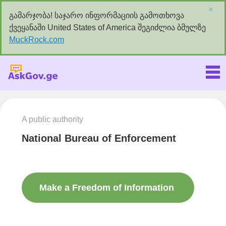
×
გამარჯობა! საჯარო ინფორმაციის გამოთხოვა
ქვეყანაში United States of America შეგიძლია ბმულზე
MuckRock.com
Askgov.ge
A public authority
National Bureau of Enforcement
Make a Freedom of Information
request to this authority