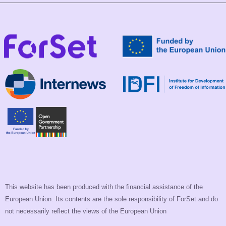
This website has been produced with the financial assistance of the
European Union. Its contents are the sole responsibility of ForSet and do
not necessarily reflect the views of the European Union