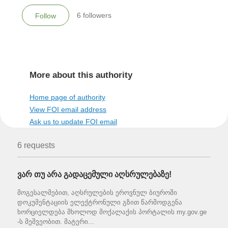
6
followers
Follow
More about this authority
Home page of authority
View FOI email address
Ask us to update FOI email
6 requests
ვარ თუ არა გადაცემული აღსრულებაზე!
მოგესალმებით, აღსრულების ეროვნულ ბიუროში
დოკუმენტაციის ელექტრონული გზით წარმოდგენა
ხორციელდება მხოლოდ მოქალაქის პორტალის my.gov.ge
-ს მეშვეობით. მატერი...