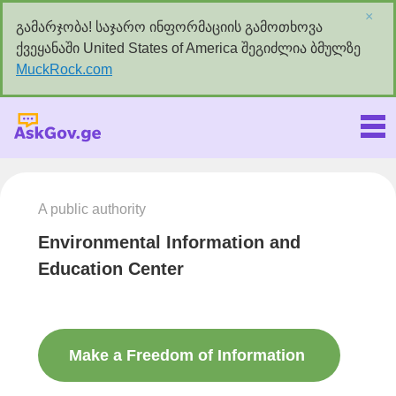
×
გამარჯობა! საჯარო ინფორმაციის გამოთხოვა
ქვეყანაში United States of America შეგიძლია ბმულზე
MuckRock.com
Askgov.ge
A public authority
Environmental Information and
Education Center
Make a Freedom of Information