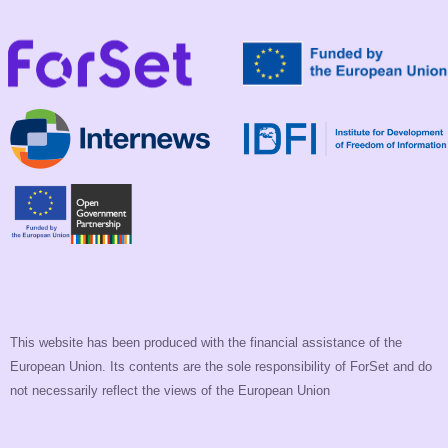
This website has been produced with the financial assistance of the
European Union. Its contents are the sole responsibility of ForSet and do
not necessarily reflect the views of the European Union