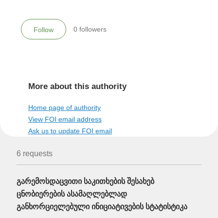
request to this authority
0
followers
Follow
More about this authority
Home page of authority
View FOI email address
Ask us to update FOI email
6 requests
გარემოსდაცვითი საკითხების შესახებ
ცნობიერების ასამაღლებლად
განხორციელებული ინიციატივების სტატისტიკა