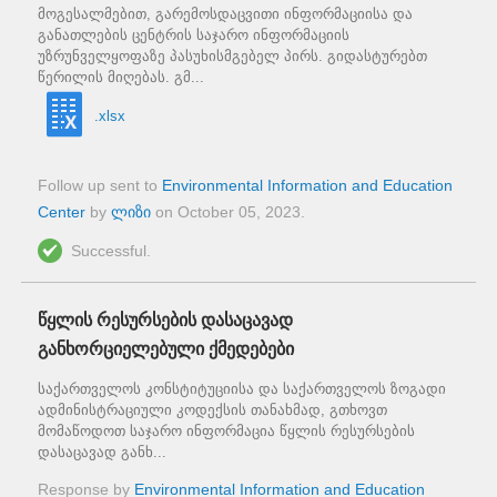
მოგესალმებით, გარემოსდაცვითი ინფორმაციისა და
განათლების ცენტრის საჯარო ინფორმაციის
უზრუნველყოფაზე პასუხისმგებელ პირს. გიდასტურებთ
წერილის მიღებას. გმ...
.xlsx
Follow up sent to
Environmental Information and Education
Center
by
ლიზი
on
October 05, 2023
.
Successful.
წყლის რესურსების დასაცავად
განხორციელებული ქმედებები
საქართველოს კონსტიტუციისა და საქართველოს ზოგადი
ადმინისტრაციული კოდექსის თანახმად, გთხოვთ
მომაწოდოთ საჯარო ინფორმაცია წყლის რესურსების
დასაცავად განხ...
Response by
Environmental Information and Education