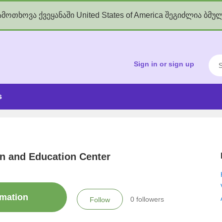
მოთხოვა ქვეყანაში United States of America შეგიძლია ბმუ
kgov.ge
Sea
Sign in or sign up
s
n and Education Center
rmation
0
followers
Follow