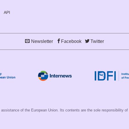
API
Newsletter
Facebook
Twitter
assistance of the European Union. Its contents are the sole responsibility of