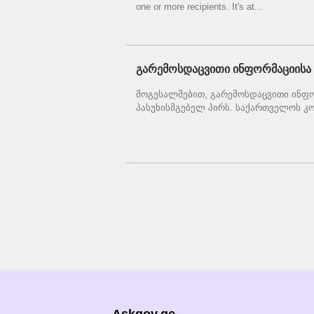
one or more recipients. It's at...
გარემოსდაცვითი ინფორმაციისა დ
მოგესალმებით, გარემოსდაცვითი ინფო
პასუხისმგებელ პირს. საქართველოს კო
Askgov.ge