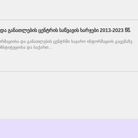
ა განათლების ცენტრის საწვავის ხარჯები 2013-2023 წწ.
რმაციისა და განათლების ცენტრში საჯარო ინფორმაციის გაცემაზე
ნსტიტუციისა და საქართ...