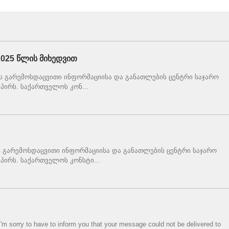
2025 წლის მიხედვით
ს გარემოსდაცვითი ინფორმაციისა და განათლების ცენტრი საჯარო
პირს. საქართველოს კონ...
 გარემოსდაცვითი ინფორმაციისა და განათლების ცენტრი საჯარო
 პირს. საქართველოს კონსტი...
I'm sorry to have to inform you that your message could not be delivered to