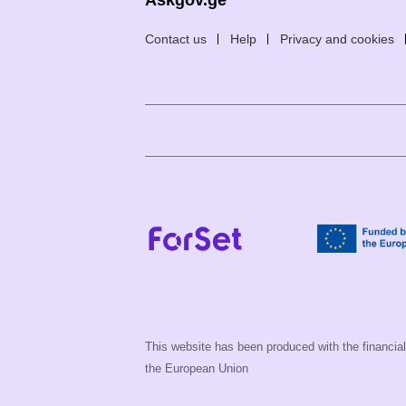
Contact us
Help
Privacy and cookies
This website has been produced with the financial 
the European Union