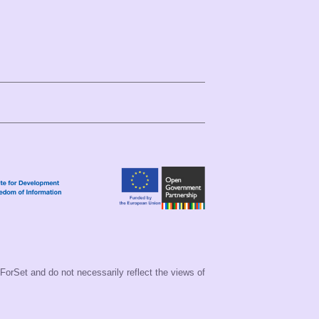
 ForSet and do not necessarily reflect the views of