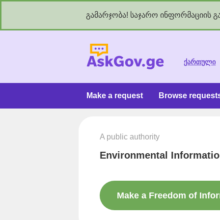
გამარჯობა! საჯარო ინფორმაციის გა
As
ქართული
Make a request
Browse request
A public authority
Environmental Informatio
Make a Freedom of Info