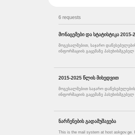
request to this authority
6 requests
მონაცემები და სტატისტიკა 2015-
მოგესალმებით, საჯარო დაწესებულები
ინფორმაციის გაცემაზე პასუხისმგებელ 
2015-2025 წლის მიხედვით
მოგესალმებით საჯარო დაწესებულების
ინფორმაციის გაცემაზე პასუხისმგებელ
ნარჩენების გადამუშავება
This is the mail system at host askgov.ge. 